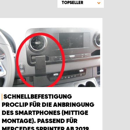
TOPSELLER
SCHNELLBEFESTIGUNG
PROCLIP FÜR DIE ANBRINGUNG
DES SMARTPHONES (MITTIGE
MONTAGE). PASSEND FÜR
MERCEDES SPRINTER AB 2019.