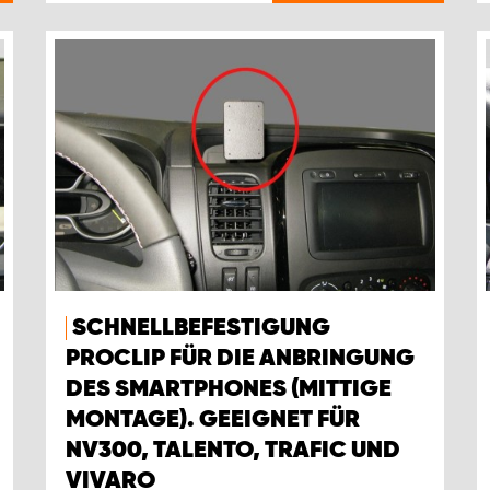
SCHNELLBEFESTIGUNG
PROCLIP FÜR DIE ANBRINGUNG
DES SMARTPHONES (MITTIGE
MONTAGE). GEEIGNET FÜR
NV300, TALENTO, TRAFIC UND
VIVARO