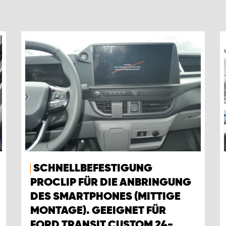
SCHNELLBEFESTIGUNG
PROCLIP FÜR DIE ANBRINGUNG
DES SMARTPHONES (MITTIGE
MONTAGE). GEEIGNET FÜR
FORD TRANSIT CUSTOM 24-