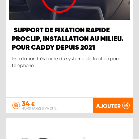
SUPPORT DE FIXATION RAPIDE
PROCLIP, INSTALLATION AU MILIEU.
POUR CADDY DEPUIS 2021
Installation très facile du système de fixation pour
téléphone.
34
€
AJOUTER
HORS TAXES (TVA 21 %)