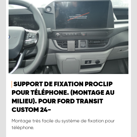
SUPPORT DE FIXATION PROCLIP
POUR TÉLÉPHONE. (MONTAGE AU
MILIEU). POUR FORD TRANSIT
CUSTOM 24-
Montage très facile du système de fixation pour
téléphone.