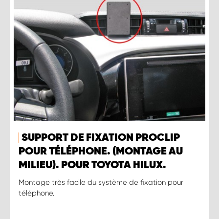
SUPPORT DE FIXATION PROCLIP
POUR TÉLÉPHONE. (MONTAGE AU
MILIEU). POUR TOYOTA HILUX.
Montage très facile du système de fixation pour
téléphone.