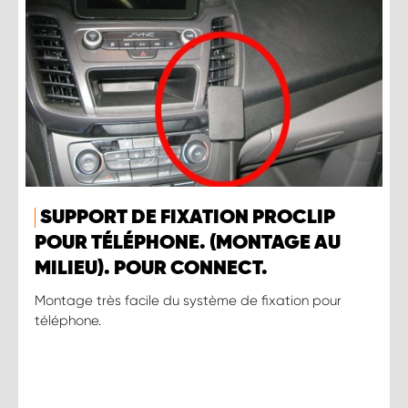
SUPPORT DE FIXATION PROCLIP
POUR TÉLÉPHONE. (MONTAGE AU
MILIEU). POUR CONNECT.
Montage très facile du système de fixation pour
téléphone.