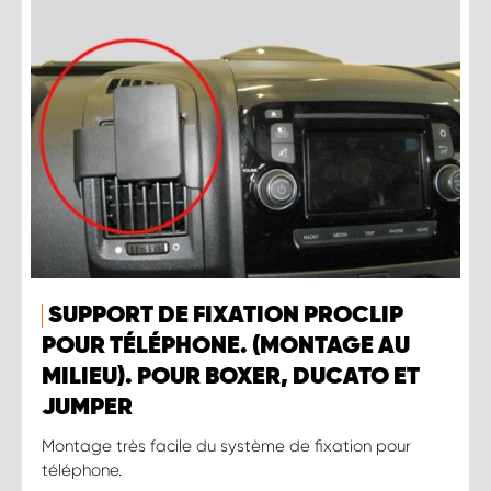
SUPPORT DE FIXATION PROCLIP
POUR TÉLÉPHONE. (MONTAGE AU
MILIEU). POUR BOXER, DUCATO ET
JUMPER
Montage très facile du système de fixation pour
téléphone.