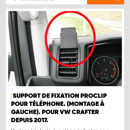
SUPPORT DE FIXATION PROCLIP
POUR TÉLÉPHONE. (MONTAGE À
GAUCHE). POUR VW CRAFTER
DEPUIS 2017.