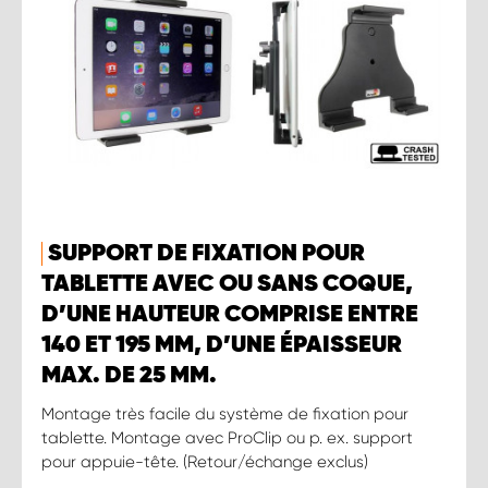
SUPPORT DE FIXATION POUR
TABLETTE AVEC OU SANS COQUE,
D’UNE HAUTEUR COMPRISE ENTRE
140 ET 195 MM, D’UNE ÉPAISSEUR
MAX. DE 25 MM.
Montage très facile du système de fixation pour
tablette. Montage avec ProClip ou p. ex. support
pour appuie-tête. (Retour/échange exclus)