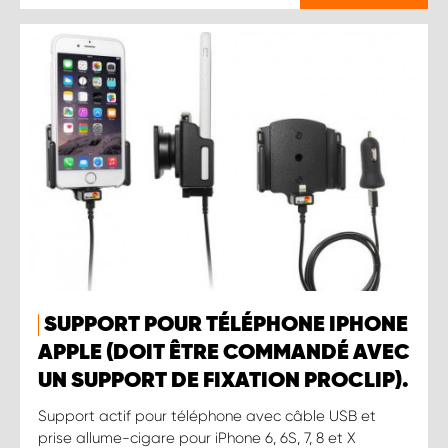
SUPPORT POUR TÉLÉPHONE IPHONE
APPLE (DOIT ÊTRE COMMANDÉ AVEC
UN SUPPORT DE FIXATION PROCLIP).
Support actif pour téléphone avec câble USB et
prise allume-cigare pour iPhone 6, 6S, 7, 8 et X