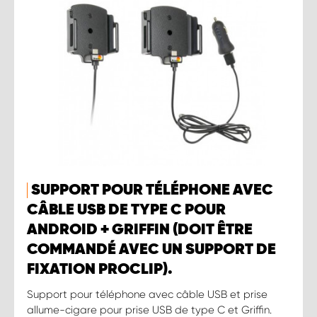
SUPPORT POUR TÉLÉPHONE AVEC
CÂBLE USB DE TYPE C POUR
ANDROID + GRIFFIN (DOIT ÊTRE
COMMANDÉ AVEC UN SUPPORT DE
FIXATION PROCLIP).
Support pour téléphone avec câble USB et prise
allume-cigare pour prise USB de type C et Griffin.