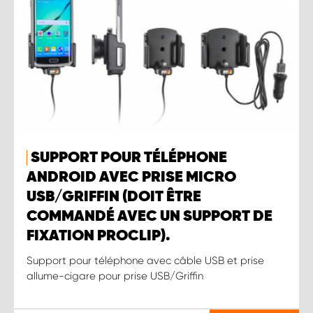
SUPPORT POUR TÉLÉPHONE
ANDROID AVEC PRISE MICRO
USB/GRIFFIN (DOIT ÊTRE
COMMANDÉ AVEC UN SUPPORT DE
FIXATION PROCLIP).
Support pour téléphone avec câble USB et prise
allume-cigare pour prise USB/Griffin