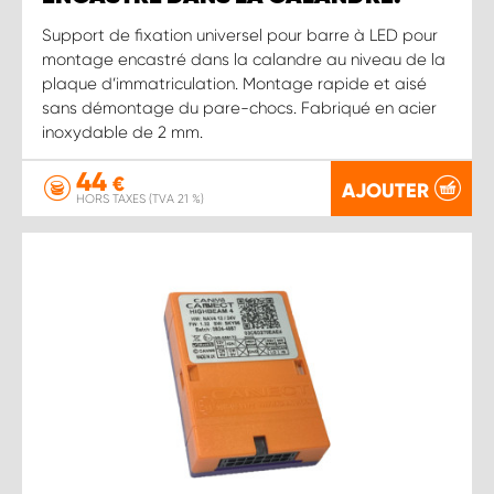
Support de fixation universel pour barre à LED pour
montage encastré dans la calandre au niveau de la
plaque d’immatriculation. Montage rapide et aisé
sans démontage du pare-chocs. Fabriqué en acier
inoxydable de 2 mm.
44
€
AJOUTER
HORS TAXES (TVA 21 %)