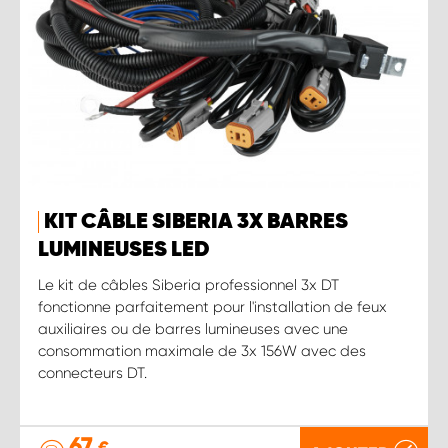
KIT CÂBLE SIBERIA 3X BARRES
LUMINEUSES LED
Le kit de câbles Siberia professionnel 3x DT
fonctionne parfaitement pour l'installation de feux
auxiliaires ou de barres lumineuses avec une
consommation maximale de 3x 156W avec des
connecteurs DT.
67