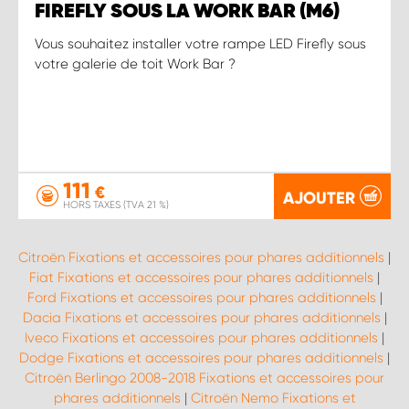
FIREFLY SOUS LA WORK BAR (M6)
Vous souhaitez installer votre rampe LED Firefly sous
votre galerie de toit Work Bar ?
111
€
AJOUTER
HORS TAXES (TVA 21 %)
Citroën Fixations et accessoires pour phares additionnels
|
Fiat Fixations et accessoires pour phares additionnels
|
Ford Fixations et accessoires pour phares additionnels
|
Dacia Fixations et accessoires pour phares additionnels
|
Iveco Fixations et accessoires pour phares additionnels
|
Dodge Fixations et accessoires pour phares additionnels
|
Citroën Berlingo 2008-2018 Fixations et accessoires pour
phares additionnels
|
Citroën Nemo Fixations et