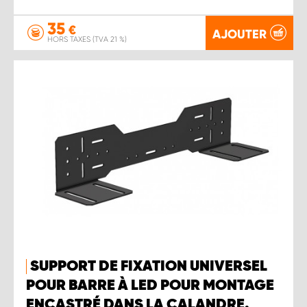
35
€
AJOUTER
HORS TAXES (TVA 21 %)
SUPPORT DE FIXATION UNIVERSEL
POUR BARRE À LED POUR MONTAGE
ENCASTRÉ DANS LA CALANDRE.