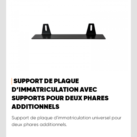
SUPPORT DE PLAQUE
D’IMMATRICULATION AVEC
SUPPORTS POUR DEUX PHARES
ADDITIONNELS
Support de plaque d’immatriculation universel pour
deux phares additionnels.