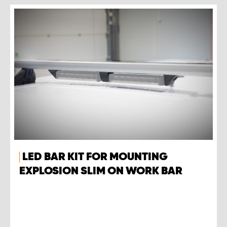
LED BAR KIT FOR MOUNTING
EXPLOSION SLIM ON WORK BAR