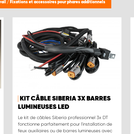
vail
/
Fixations et accessoires pour phares additionnels
KIT CÂBLE SIBERIA 3X BARRES
LUMINEUSES LED
Le kit de câbles Siberia professionnel 3x DT
fonctionne parfaitement pour l'installation de
feux auxiliaires ou de barres lumineuses avec