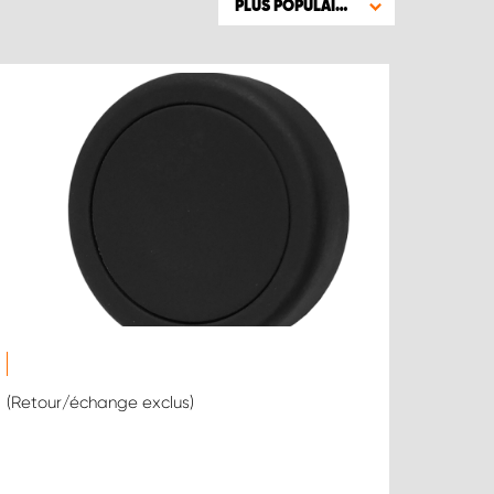
PLUS POPULAIRE
(Retour/échange exclus)