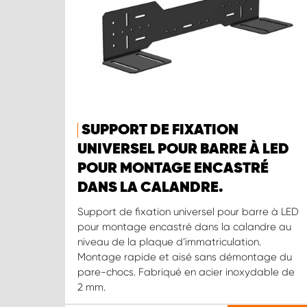
SUPPORT DE FIXATION
UNIVERSEL POUR BARRE À LED
POUR MONTAGE ENCASTRÉ
DANS LA CALANDRE.
Support de fixation universel pour barre à LED
pour montage encastré dans la calandre au
niveau de la plaque d’immatriculation.
Montage rapide et aisé sans démontage du
pare-chocs. Fabriqué en acier inoxydable de
2 mm.