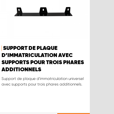
SUPPORT DE PLAQUE
D’IMMATRICULATION AVEC
SUPPORTS POUR TROIS PHARES
ADDITIONNELS
Support de plaque d’immatriculation universel
avec supports pour trois phares additionnels.