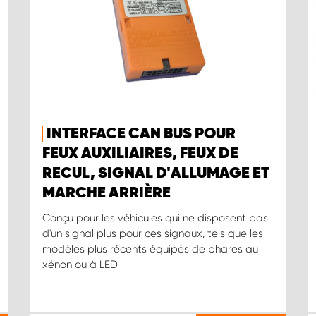
INTERFACE CAN BUS POUR
FEUX AUXILIAIRES, FEUX DE
RECUL, SIGNAL D'ALLUMAGE ET
MARCHE ARRIÈRE
Conçu pour les véhicules qui ne disposent pas
d'un signal plus pour ces signaux, tels que les
modèles plus récents équipés de phares au
xénon ou à LED