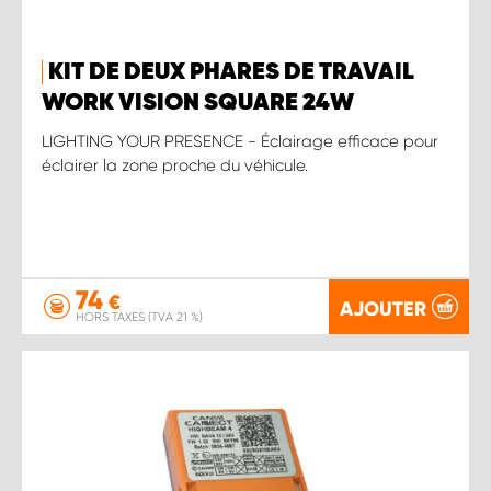
KIT DE DEUX PHARES DE TRAVAIL
WORK VISION SQUARE 24W
LIGHTING YOUR PRESENCE - Éclairage efficace pour
éclairer la zone proche du véhicule.
74
€
AJOUTER
HORS TAXES (TVA 21 %)