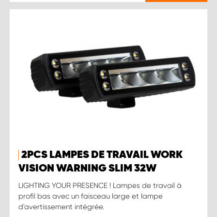
2PCS LAMPES DE TRAVAIL WORK
VISION WARNING SLIM 32W
LIGHTING YOUR PRESENCE ! Lampes de travail à
profil bas avec un faisceau large et lampe
d'avertissement intégrée.