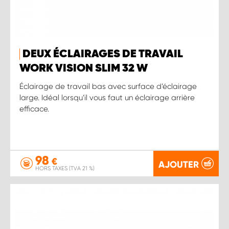
DEUX ÉCLAIRAGES DE TRAVAIL
WORK VISION SLIM 32 W
Éclairage de travail bas avec surface d’éclairage
large. Idéal lorsqu’il vous faut un éclairage arrière
efficace.
98
€
AJOUTER
HORS TAXES (TVA 21 %)