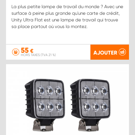
La plus petite lampe de travail du monde ? Avec une
surface à peine plus grande qu'une carte de crédit,
Unity Ultra Flat est une lampe de travail qui trouve
sa place partout où vous la montez.
55
€
AJOUTER
HORS TAXES (TVA 21 %)