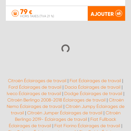
79
€
AJOUTER
HORS TAXES (TVA 21 %)
Citroën Éclairages de travail
|
Fiat Éclairages de travail
|
Ford Éclairages de travail
|
Dacia Éclairages de travail
|
Iveco Éclairages de travail
|
Dodge Éclairages de travail
|
Citroën Berlingo 2008-2018 Éclairages de travail
|
Citroën
Nemo Éclairages de travail
|
Citroën Jumpy Éclairages de
travail
|
Citroën Jumper Éclairages de travail
|
Citroën
Berlingo 2019- Éclairages de travail
|
Fiat Fullback
Éclairages de travail
|
Fiat Fiorino Éclairages de travail
|