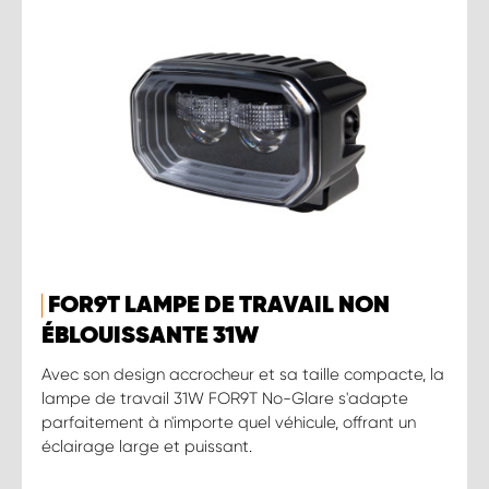
FOR9T LAMPE DE TRAVAIL NON
ÉBLOUISSANTE 31W
Avec son design accrocheur et sa taille compacte, la
lampe de travail 31W FOR9T No-Glare s'adapte
parfaitement à n'importe quel véhicule, offrant un
éclairage large et puissant.