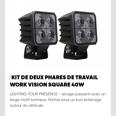
KIT DE DEUX PHARES DE TRAVAIL
WORK VISION SQUARE 40W
LIGHTING YOUR PRESENCE - airage puissant avec un
large motif lumineux. Parfait pour un bon éclairage
autour du véhicule.