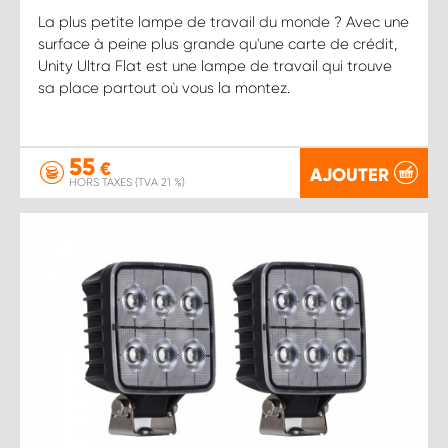
La plus petite lampe de travail du monde ? Avec une
surface à peine plus grande qu'une carte de crédit,
Unity Ultra Flat est une lampe de travail qui trouve
sa place partout où vous la montez.
55
€
AJOUTER
HORS TAXES (TVA 21 %)