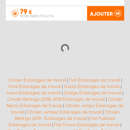
79
€
AJOUTER
HORS TAXES (TVA 21 %)
Citroën Éclairages de travail
|
Fiat Éclairages de travail
|
Ford Éclairages de travail
|
Dacia Éclairages de travail
|
Iveco Éclairages de travail
|
Dodge Éclairages de travail
|
Citroën Berlingo 2008-2018 Éclairages de travail
|
Citroën
Nemo Éclairages de travail
|
Citroën Jumpy Éclairages de
travail
|
Citroën Jumper Éclairages de travail
|
Citroën
Berlingo 2019- Éclairages de travail
|
Fiat Fullback
Éclairages de travail
|
Fiat Fiorino Éclairages de travail
|