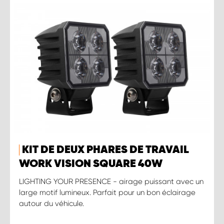
KIT DE DEUX PHARES DE TRAVAIL
WORK VISION SQUARE 40W
LIGHTING YOUR PRESENCE - airage puissant avec un
large motif lumineux. Parfait pour un bon éclairage
autour du véhicule.