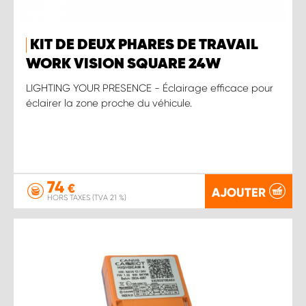
KIT DE DEUX PHARES DE TRAVAIL
WORK VISION SQUARE 24W
LIGHTING YOUR PRESENCE - Éclairage efficace pour
éclairer la zone proche du véhicule.
74
€
AJOUTER
HORS TAXES (TVA 21 %)