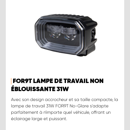
FOR9T LAMPE DE TRAVAIL NON
ÉBLOUISSANTE 31W
Avec son design accrocheur et sa taille compacte, la
lampe de travail 31W FOR9T No-Glare s'adapte
parfaitement à n'importe quel véhicule, offrant un
éclairage large et puissant.