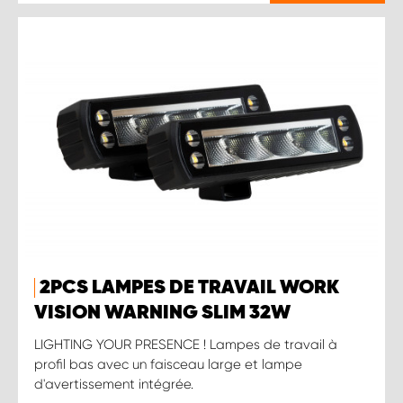
2PCS LAMPES DE TRAVAIL WORK
VISION WARNING SLIM 32W
LIGHTING YOUR PRESENCE ! Lampes de travail à
profil bas avec un faisceau large et lampe
d'avertissement intégrée.