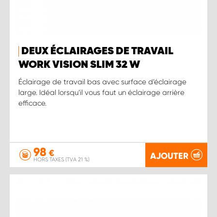
DEUX ÉCLAIRAGES DE TRAVAIL
WORK VISION SLIM 32 W
Éclairage de travail bas avec surface d’éclairage
large. Idéal lorsqu’il vous faut un éclairage arrière
efficace.
98
€
AJOUTER
HORS TAXES (TVA 21 %)