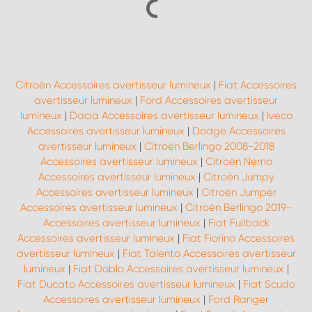
Citroën Accessoires avertisseur lumineux
|
Fiat Accessoires
avertisseur lumineux
|
Ford Accessoires avertisseur
lumineux
|
Dacia Accessoires avertisseur lumineux
|
Iveco
Accessoires avertisseur lumineux
|
Dodge Accessoires
avertisseur lumineux
|
Citroën Berlingo 2008-2018
Accessoires avertisseur lumineux
|
Citroën Nemo
Accessoires avertisseur lumineux
|
Citroën Jumpy
Accessoires avertisseur lumineux
|
Citroën Jumper
Accessoires avertisseur lumineux
|
Citroën Berlingo 2019-
Accessoires avertisseur lumineux
|
Fiat Fullback
Accessoires avertisseur lumineux
|
Fiat Fiorino Accessoires
avertisseur lumineux
|
Fiat Talento Accessoires avertisseur
lumineux
|
Fiat Doblo Accessoires avertisseur lumineux
|
Fiat Ducato Accessoires avertisseur lumineux
|
Fiat Scudo
Accessoires avertisseur lumineux
|
Ford Ranger