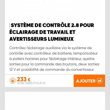
SYSTÈME DE CONTRÔLE 2.8 POUR
ÉCLAIRAGE DE TRAVAIL ET
AVERTISSEURS LUMINEUX
Contrôlez l'éclairage auxiliaire via le système de
contrôle avec contrôleur de batterie, temporisateur
à paliers horaires pour l’éclairage intérieur, quatre
sorties pour la commande des boutons, deux sorties
12 V et possibilité de commande du convertisseur.
233
€
AJOUTER
HORS TAXES (TVA 21 %)