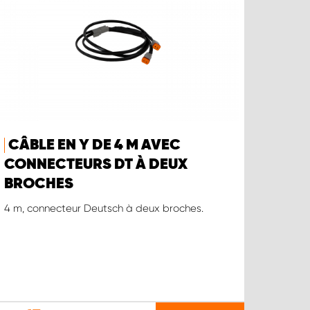
CÂBLE EN Y DE 4 M AVEC
CONNECTEURS DT À DEUX
BROCHES
4 m, connecteur Deutsch à deux broches.