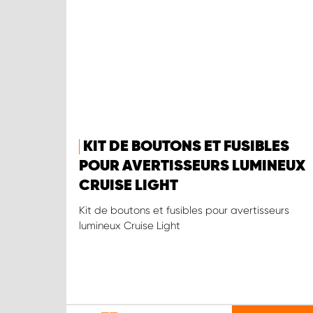
KIT DE BOUTONS ET FUSIBLES
POUR AVERTISSEURS LUMINEUX
CRUISE LIGHT
Kit de boutons et fusibles pour avertisseurs
lumineux Cruise Light