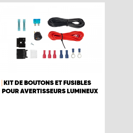
KIT DE BOUTONS ET FUSIBLES
POUR AVERTISSEURS LUMINEUX