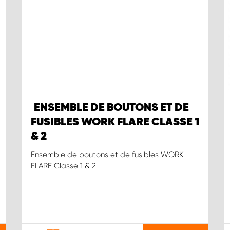
ENSEMBLE DE BOUTONS ET DE
FUSIBLES WORK FLARE CLASSE 1
& 2
Ensemble de boutons et de fusibles WORK
FLARE Classe 1 & 2