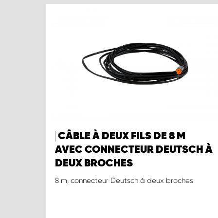
CÂBLE À DEUX FILS DE 8 M
AVEC CONNECTEUR DEUTSCH À
DEUX BROCHES
8 m, connecteur Deutsch à deux broches