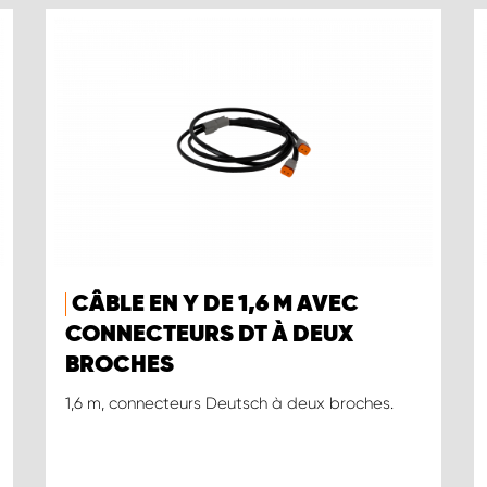
CÂBLE EN Y DE 1,6 M AVEC
CONNECTEURS DT À DEUX
BROCHES
1,6 m, connecteurs Deutsch à deux broches.