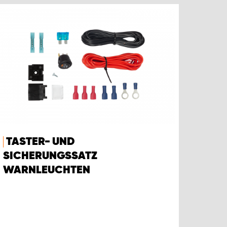
TASTER- UND
SICHERUNGSSATZ
WARNLEUCHTEN