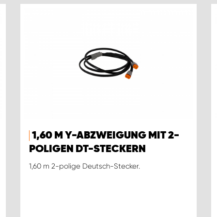
1,60 M Y-ABZWEIGUNG MIT 2-
POLIGEN DT-STECKERN
1,60 m 2-polige Deutsch-Stecker.