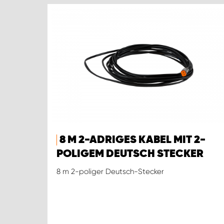
8 M 2-ADRIGES KABEL MIT 2-
POLIGEM DEUTSCH STECKER
8 m 2-poliger Deutsch-Stecker