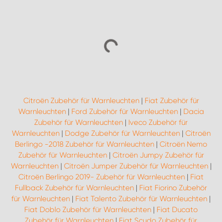
Citroën Zubehör für Warnleuchten
|
Fiat Zubehör für
Warnleuchten
|
Ford Zubehör für Warnleuchten
|
Dacia
Zubehör für Warnleuchten
|
Iveco Zubehör für
Warnleuchten
|
Dodge Zubehör für Warnleuchten
|
Citroën
Berlingo -2018 Zubehör für Warnleuchten
|
Citroën Nemo
Zubehör für Warnleuchten
|
Citroën Jumpy Zubehör für
Warnleuchten
|
Citroën Jumper Zubehör für Warnleuchten
|
Citroën Berlingo 2019- Zubehör für Warnleuchten
|
Fiat
Fullback Zubehör für Warnleuchten
|
Fiat Fiorino Zubehör
für Warnleuchten
|
Fiat Talento Zubehör für Warnleuchten
|
Fiat Doblo Zubehör für Warnleuchten
|
Fiat Ducato
Zubehör für Warnleuchten
|
Fiat Scudo Zubehör für