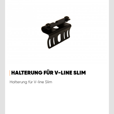
HALTERUNG FÜR V-LINE SLIM
Halterung für V-line Slim