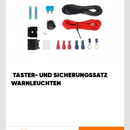
TASTER- UND SICHERUNGSSATZ
WARNLEUCHTEN