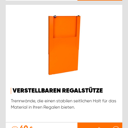
VERSTELLBAREN REGALSTÜTZE
Trennwände, die einen stabilen seitlichen Halt für das
Material in Ihren Regalen bieten.
40