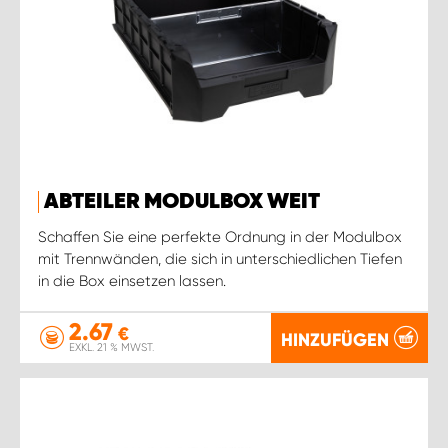
ABTEILER MODULBOX WEIT
Schaffen Sie eine perfekte Ordnung in der Modulbox
mit Trennwänden, die sich in unterschiedlichen Tiefen
in die Box einsetzen lassen.
2.67
€
HINZUFÜGEN
EXKL. 21 % MWST.