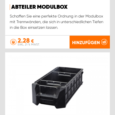
ABTEILER MODULBOX
Schaffen Sie eine perfekte Ordnung in der Modulbox
mit Trennwänden, die sich in unterschiedlichen Tiefen
in die Box einsetzen lassen.
2.28
€
HINZUFÜGEN
EXKL. 21 % MWST.