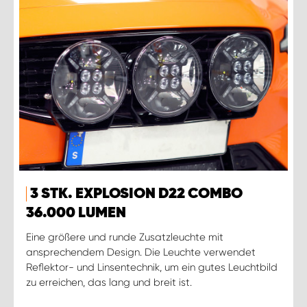
3 STK. EXPLOSION D22 COMBO
36.000 LUMEN
Eine größere und runde Zusatzleuchte mit
ansprechendem Design. Die Leuchte verwendet
Reflektor- und Linsentechnik, um ein gutes Leuchtbild
zu erreichen, das lang und breit ist.