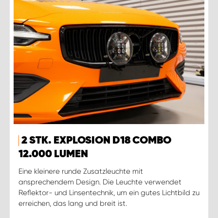
2 STK. EXPLOSION D18 COMBO
12.000 LUMEN
Eine kleinere runde Zusatzleuchte mit
ansprechendem Design. Die Leuchte verwendet
Reflektor- und Linsentechnik, um ein gutes Lichtbild zu
erreichen, das lang und breit ist.