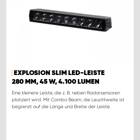
EXPLOSION SLIM LED-LEISTE
280 MM, 45 W, 4.100 LUMEN
Eine kleinere Leiste, die z. B. neben Radarsensoren
platziert wird. Mit Combo Beam; die Leuchtweite ist
begrenzt auf die Länge und Breite der Leiste.