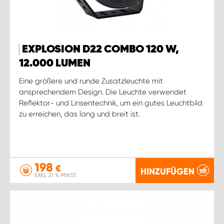
EXPLOSION D22 COMBO 120 W,
12.000 LUMEN
Eine größere und runde Zusatzleuchte mit
ansprechendem Design. Die Leuchte verwendet
Reflektor- und Linsentechnik, um ein gutes Leuchtbild
zu erreichen, das lang und breit ist.
198
€
HINZUFÜGEN
EXKL. 21 % MWST.