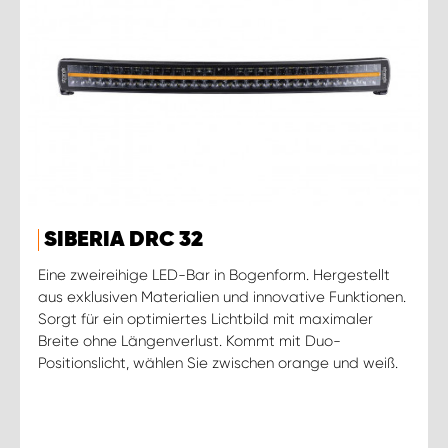
SIBERIA DRC 32
Eine zweireihige LED-Bar in Bogenform. Hergestellt
aus exklusiven Materialien und innovative Funktionen.
Sorgt für ein optimiertes Lichtbild mit maximaler
Breite ohne Längenverlust. Kommt mit Duo-
Positionslicht, wählen Sie zwischen orange und weiß.