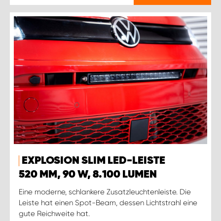
EXPLOSION SLIM LED-LEISTE
520 MM, 90 W, 8.100 LUMEN
Eine moderne, schlankere Zusatzleuchtenleiste. Die
Leiste hat einen Spot-Beam, dessen Lichtstrahl eine
gute Reichweite hat.