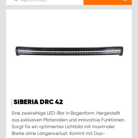
EXKL. 21 % MWST.
SIBERIA DRC 42
Eine zweireihige LED-Bar in Bogenform. Hergestellt
aus exklusiven Materialien und innovative Funktionen.
Sorgt für ein optimiertes Lichtbild mit maximaler
Breite ohne Längenverlust. Kommt mit Duo-