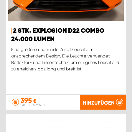
2 STK. EXPLOSION D22 COMBO
24.000 LUMEN
Eine größere und runde Zusatzleuchte mit
ansprechendem Design. Die Leuchte verwendet
Reflektor- und Linsentechnik, um ein gutes Leuchtbild
zu erreichen, das lang und breit ist.
395
€
HINZUFÜGEN
EXKL. 21 % MWST.