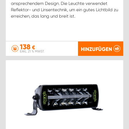
ansprechendem Design. Die Leuchte verwendet
Reflektor- und Linsentechnik, um ein gutes Lichtbild zu
erreichen, das lang und breit ist.
138
€
HINZUFÜGEN
EXKL. 21 % MWST.