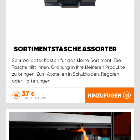
SORTIMENTSTASCHE ASSORTER
Sehr beliebter Kasten für das kleine Sortiment. Die
Tasche hilft Ihnen, Ordnung in Ihre kleineren Produkte
zu bringen. Zum Abstellen in Schubladen, Regalen
oder Halterungen.
37
€
HINZUFÜGEN
EXKL. 21 % MWST.