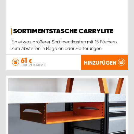
SORTIMENTSTASCHE CARRYLITE
Ein etwas größerer Sortimentkasten mit 15 Fächern.
Zum Abstellen in Regalen oder Halterungen.
61
€
HINZUFÜGEN
EXKL. 21 % MWST.