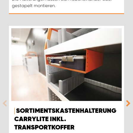
gestapelt montieren.
SORTIMENTSKASTENHALTERUNG
CARRYLITE INKL.
TRANSPORTKOFFER