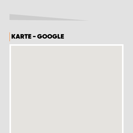
KARTE - GOOGLE