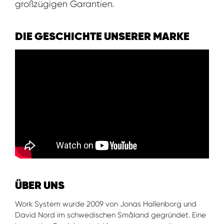
großzügigen Garantien.
DIE GESCHICHTE UNSERER MARKE
ÜBER UNS
Work System wurde 2009 von Jonas Hallenborg und
David Nord im schwedischen Småland gegründet. Eine