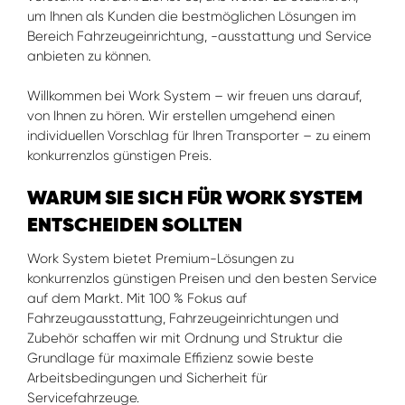
um Ihnen als Kunden die bestmöglichen Lösungen im
Bereich Fahrzeugeinrichtung, -ausstattung und Service
anbieten zu können.
Willkommen bei Work System – wir freuen uns darauf,
von Ihnen zu hören. Wir erstellen umgehend einen
individuellen Vorschlag für Ihren Transporter – zu einem
konkurrenzlos günstigen Preis.
WARUM SIE SICH FÜR WORK SYSTEM
ENTSCHEIDEN SOLLTEN
Work System bietet Premium-Lösungen zu
konkurrenzlos günstigen Preisen und den besten Service
auf dem Markt. Mit 100 % Fokus auf
Fahrzeugausstattung, Fahrzeugeinrichtungen und
Zubehör schaffen wir mit Ordnung und Struktur die
Grundlage für maximale Effizienz sowie beste
Arbeitsbedingungen und Sicherheit für
Servicefahrzeuge.