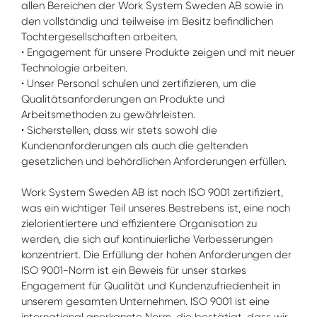
allen Bereichen der Work System Sweden AB sowie in
den vollständig und teilweise im Besitz befindlichen
Tochtergesellschaften arbeiten.
• Engagement für unsere Produkte zeigen und mit neuer
Technologie arbeiten.
• Unser Personal schulen und zertifizieren, um die
Qualitätsanforderungen an Produkte und
Arbeitsmethoden zu gewährleisten.
• Sicherstellen, dass wir stets sowohl die
Kundenanforderungen als auch die geltenden
gesetzlichen und behördlichen Anforderungen erfüllen.
Work System Sweden AB ist nach ISO 9001 zertifiziert,
was ein wichtiger Teil unseres Bestrebens ist, eine noch
zielorientiertere und effizientere Organisation zu
werden, die sich auf kontinuierliche Verbesserungen
konzentriert. Die Erfüllung der hohen Anforderungen der
ISO 9001-Norm ist ein Beweis für unser starkes
Engagement für Qualität und Kundenzufriedenheit in
unserem gesamten Unternehmen. ISO 9001 ist eine