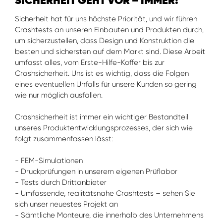
SICHERHEIT GEHT VOR – IMMER!
Sicherheit hat für uns höchste Priorität, und wir führen
Crashtests an unseren Einbauten und Produkten durch,
um sicherzustellen, dass Design und Konstruktion die
besten und sichersten auf dem Markt sind. Diese Arbeit
umfasst alles, vom Erste-Hilfe-Koffer bis zur
Crashsicherheit. Uns ist es wichtig, dass die Folgen
eines eventuellen Unfalls für unsere Kunden so gering
wie nur möglich ausfallen.
Crashsicherheit ist immer ein wichtiger Bestandteil
unseres Produktentwicklungsprozesses, der sich wie
folgt zusammenfassen lässt:
- FEM-Simulationen
- Druckprüfungen in unserem eigenen Prüflabor
- Tests durch Drittanbieter
- Umfassende, realitätsnahe Crashtests – sehen Sie
sich unser neuestes Projekt an
- Sämtliche Monteure, die innerhalb des Unternehmens