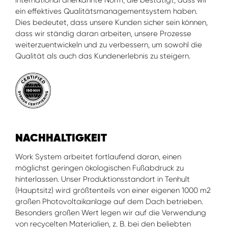
international anerkannte Norm, die bestätigt, dass wir
ein effektives Qualitätsmanagementsystem haben.
Dies bedeutet, dass unsere Kunden sicher sein können,
dass wir ständig daran arbeiten, unsere Prozesse
weiterzuentwickeln und zu verbessern, um sowohl die
Qualität als auch das Kundenerlebnis zu steigern.
NACHHALTIGKEIT
Work System arbeitet fortlaufend daran, einen
möglichst geringen ökologischen Fußabdruck zu
hinterlassen. Unser Produktionsstandort in Tenhult
(Hauptsitz) wird größtenteils von einer eigenen 1000 m2
großen Photovoltaikanlage auf dem Dach betrieben.
Besonders großen Wert legen wir auf die Verwendung
von recycelten Materialien, z. B. bei den beliebten