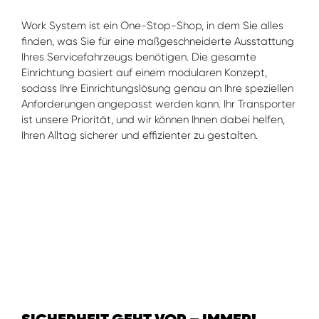
Work System ist ein One-Stop-Shop, in dem Sie alles
finden, was Sie für eine maßgeschneiderte Ausstattung
Ihres Servicefahrzeugs benötigen. Die gesamte
Einrichtung basiert auf einem modularen Konzept,
sodass Ihre Einrichtungslösung genau an Ihre speziellen
Anforderungen angepasst werden kann. Ihr Transporter
ist unsere Priorität, und wir können Ihnen dabei helfen,
Ihren Alltag sicherer und effizienter zu gestalten.