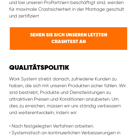
und bei unseren ProPartnern beschäftigt sind, werden
für maximale Crashsicherheit in der Montage geschult
und zertifiziert
SEHEN SIE SICH UNSEREN LETZTEN
CRASHTEST AN
QUALITÄTSPOLITIK
Work System strebt danach, zufriedene Kunden zu
haben, die sich mit unseren Produkten sicher fühlen. Wir
sind bestrebt, Produkte und Dienstleistungen zu
attraktiven Preisen und Konditionen anzubieten. Um
dies zu erreichen, müssen wir uns ständig verbessern
und weiterentwickeln, indem wir:
• Nach festgelegten Verfahren arbeiten.
• Systematisch an kontinuierlichen Verbesserungen in