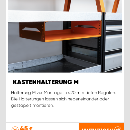
KASTENHALTERUNG M
Halterung M zur Montage in 420 mm tiefen Regalen.
Die Halterungen lassen sich nebeneinander oder
gestapelt montieren.
45
€