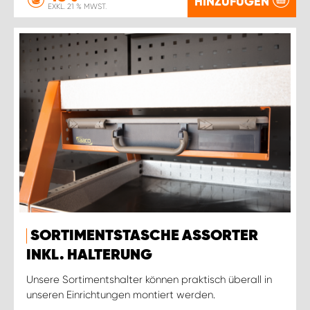
HINZUFÜGEN
EXKL. 21 % MWST.
SORTIMENTSTASCHE ASSORTER
INKL. HALTERUNG
Unsere Sortimentshalter können praktisch überall in
unseren Einrichtungen montiert werden.