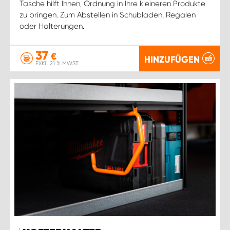
Tasche hilft Ihnen, Ordnung in Ihre kleineren Produkte
zu bringen. Zum Abstellen in Schubladen, Regalen
oder Halterungen.
37
€
HINZUFÜGEN
EXKL. 21 % MWST.