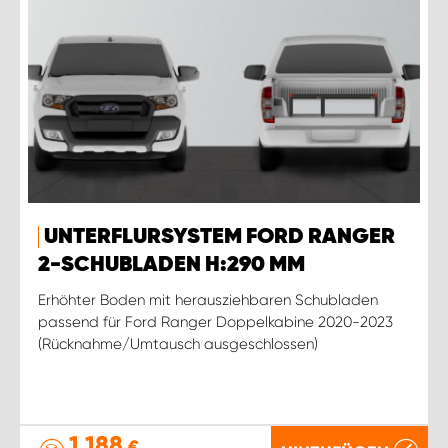
UNTERFLURSYSTEM FORD RANGER
2-SCHUBLADEN H:290 MM
Erhöhter Boden mit herausziehbaren Schubladen
passend für Ford Ranger Doppelkabine 2020-2023
(Rücknahme/Umtausch ausgeschlossen)
1 188
€