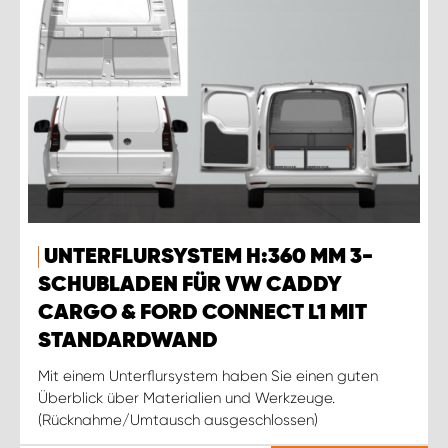
UNTERFLURSYSTEM H:360 MM 3-
SCHUBLADEN FÜR VW CADDY
CARGO & FORD CONNECT L1 MIT
STANDARDWAND
Mit einem Unterflursystem haben Sie einen guten
Überblick über Materialien und Werkzeuge.
(Rücknahme/Umtausch ausgeschlossen)