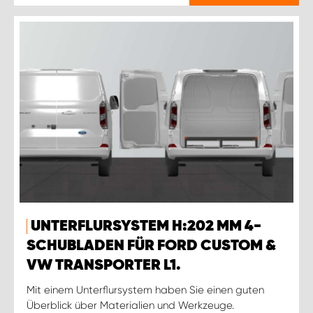
UNTERFLURSYSTEM H:202 MM 4-
SCHUBLADEN FÜR FORD CUSTOM &
VW TRANSPORTER L1.
Mit einem Unterflursystem haben Sie einen guten
Überblick über Materialien und Werkzeuge.