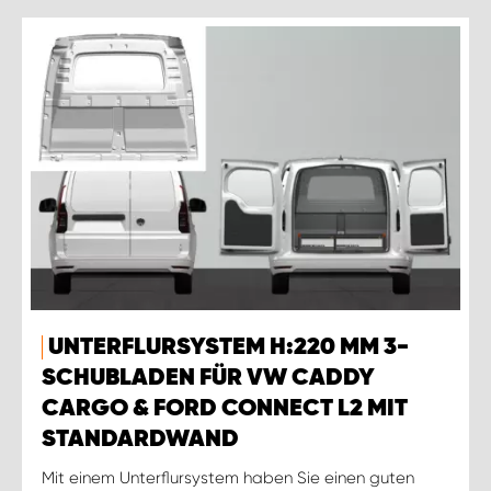
UNTERFLURSYSTEM H:220 MM 3-
SCHUBLADEN FÜR VW CADDY
CARGO & FORD CONNECT L2 MIT
STANDARDWAND
Mit einem Unterflursystem haben Sie einen guten