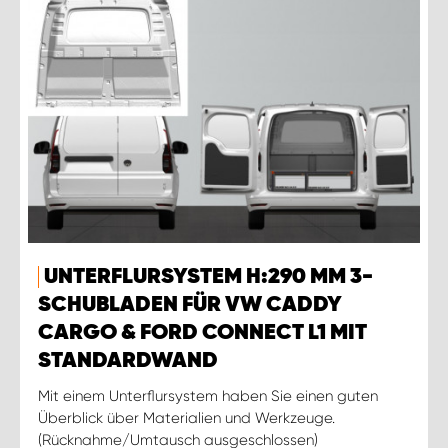
UNTERFLURSYSTEM H:290 MM 3-
SCHUBLADEN FÜR VW CADDY
CARGO & FORD CONNECT L1 MIT
STANDARDWAND
Mit einem Unterflursystem haben Sie einen guten
Überblick über Materialien und Werkzeuge.
(Rücknahme/Umtausch ausgeschlossen)