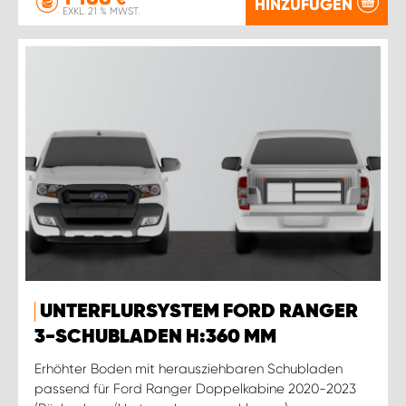
HINZUFÜGEN
EXKL. 21 % MWST.
UNTERFLURSYSTEM FORD RANGER
3-SCHUBLADEN H:360 MM
Erhöhter Boden mit herausziehbaren Schubladen
passend für Ford Ranger Doppelkabine 2020-2023