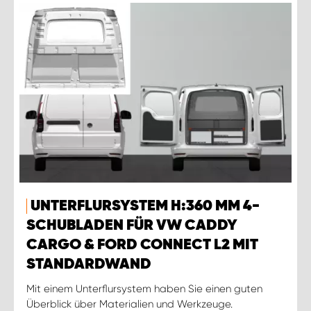
UNTERFLURSYSTEM H:360 MM 4-
SCHUBLADEN FÜR VW CADDY
CARGO & FORD CONNECT L2 MIT
STANDARDWAND
Mit einem Unterflursystem haben Sie einen guten
Überblick über Materialien und Werkzeuge.