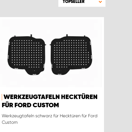
TOPSELLER
WERKZEUGTAFELN HECKTÜREN
FÜR FORD CUSTOM
Werkzeugtafeln schwarz für Hecktüren für Ford
Custom