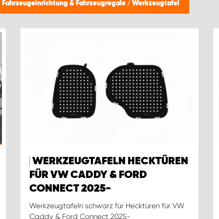
/
Fahrzeugeinrichtung & Fahrzeugregale
/
Werkzeugtafel
WERKZEUGTAFELN HECKTÜREN
FÜR VW CADDY & FORD
CONNECT 2025-
Werkzeugtafeln schwarz für Hecktüren für VW
Caddy & Ford Connect 2025-