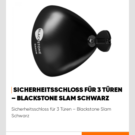
SICHERHEITSSCHLOSS FÜR 3 TÜREN
– BLACKSTONE SLAM SCHWARZ
Sicherheitsschloss für 3 Türen – Blackstone Slam
Schwarz