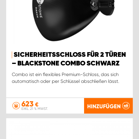
SICHERHEITSSCHLOSS FÜR 2 TÜREN
– BLACKSTONE COMBO SCHWARZ
Combo ist ein flexibles Premium-Schloss, das sich
automatisch oder per Schlüssel abschließen lässt.
623
€
HINZUFÜGEN
EXKL. 21 % MWST.