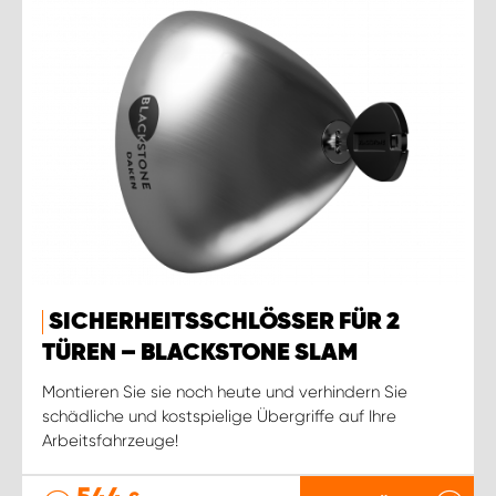
SICHERHEITSSCHLÖSSER FÜR 2
TÜREN – BLACKSTONE SLAM
Montieren Sie sie noch heute und verhindern Sie
schädliche und kostspielige Übergriffe auf Ihre
Arbeitsfahrzeuge!