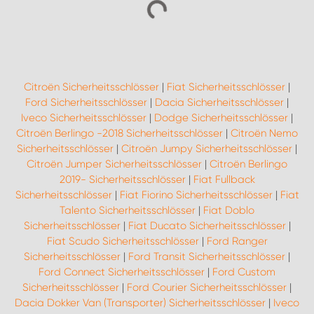
Citroën Sicherheitsschlösser
|
Fiat Sicherheitsschlösser
|
Ford Sicherheitsschlösser
|
Dacia Sicherheitsschlösser
|
Iveco Sicherheitsschlösser
|
Dodge Sicherheitsschlösser
|
Citroën Berlingo -2018 Sicherheitsschlösser
|
Citroën Nemo
Sicherheitsschlösser
|
Citroën Jumpy Sicherheitsschlösser
|
Citroën Jumper Sicherheitsschlösser
|
Citroën Berlingo
2019- Sicherheitsschlösser
|
Fiat Fullback
Sicherheitsschlösser
|
Fiat Fiorino Sicherheitsschlösser
|
Fiat
Talento Sicherheitsschlösser
|
Fiat Doblo
Sicherheitsschlösser
|
Fiat Ducato Sicherheitsschlösser
|
Fiat Scudo Sicherheitsschlösser
|
Ford Ranger
Sicherheitsschlösser
|
Ford Transit Sicherheitsschlösser
|
Ford Connect Sicherheitsschlösser
|
Ford Custom
Sicherheitsschlösser
|
Ford Courier Sicherheitsschlösser
|
Dacia Dokker Van (Transporter) Sicherheitsschlösser
|
Iveco