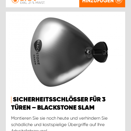
HINZUFÜGEN
EXKL. 21 % MWST.
SICHERHEITSSCHLÖSSER FÜR 3
TÜREN – BLACKSTONE SLAM
Montieren Sie sie noch heute und verhindern Sie
schädliche und kostspielige Übergriffe auf Ihre
Arbeitsfahrzeuge!