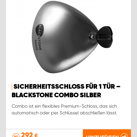
SICHERHEITSSCHLOSS FÜR 1 TÜR –
BLACKSTONE COMBO SILBER
Combo ist ein flexibles Premium-Schloss, das sich
automatisch oder per Schlüssel abschließen lässt.
292
€