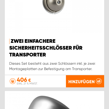
ZWEI EINFACHERE
SICHERHEITSSCHLÖSSER FÜR
TRANSPORTER
Dieses Set besteht aus zwei Schlössern inkl. je zwei
Montageplatten zur Befestigung am Transporter.
406
€
HINZUFÜGEN
EXKL. 21 % MWST.