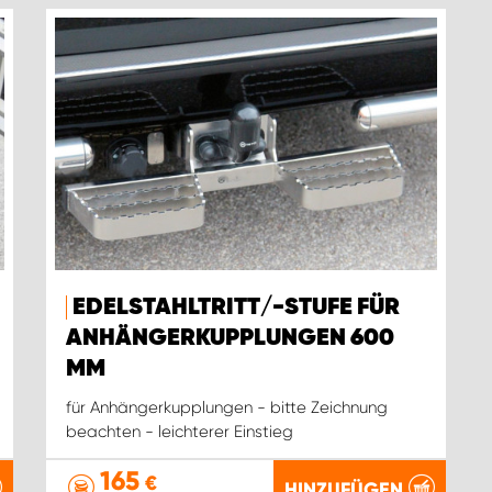
EDELSTAHLTRITT/-STUFE FÜR
ANHÄNGERKUPPLUNGEN 600
MM
für Anhängerkupplungen - bitte Zeichnung
beachten - leichterer Einstieg
165
€
HINZUFÜGEN