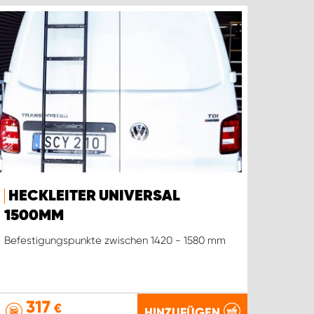
HECKLEITER UNIVERSAL
1500MM
Befestigungspunkte zwischen 1420 - 1580 mm
317
€
HINZUFÜGEN