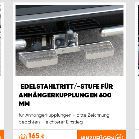
EDELSTAHLTRITT/-STUFE FÜR
ANHÄNGERKUPPLUNGEN 600
MM
für Anhängerkupplungen - bitte Zeichnung
beachten - leichterer Einstieg
165
€
HINZUFÜGEN