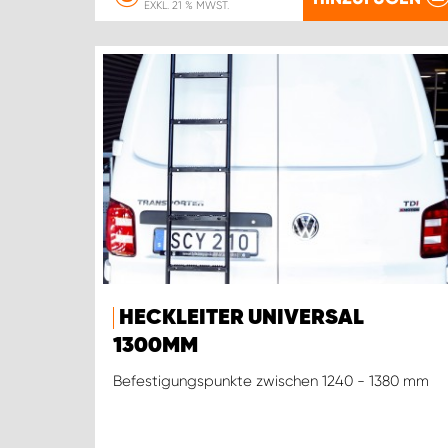
EXKL. 21 % MWST.
HECKLEITER UNIVERSAL
1300MM
Befestigungspunkte zwischen 1240 - 1380 mm