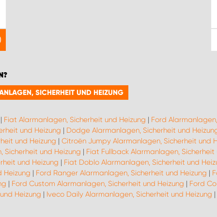
N?
MANLAGEN, SICHERHEIT UND HEIZUNG
|
Fiat Alarmanlagen, Sicherheit und Heizung
|
Ford Alarmanlagen,
erheit und Heizung
|
Dodge Alarmanlagen, Sicherheit und Heizun
heit und Heizung
|
Citroën Jumpy Alarmanlagen, Sicherheit und 
, Sicherheit und Heizung
|
Fiat Fullback Alarmanlagen, Sicherheit
rheit und Heizung
|
Fiat Doblo Alarmanlagen, Sicherheit und Hei
d Heizung
|
Ford Ranger Alarmanlagen, Sicherheit und Heizung
|
F
ng
|
Ford Custom Alarmanlagen, Sicherheit und Heizung
|
Ford Co
 und Heizung
|
Iveco Daily Alarmanlagen, Sicherheit und Heizung