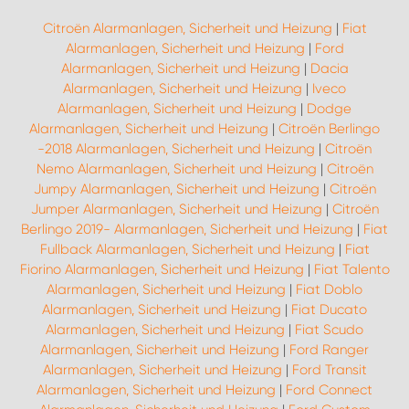
Citroën Alarmanlagen, Sicherheit und Heizung
|
Fiat
Alarmanlagen, Sicherheit und Heizung
|
Ford
Alarmanlagen, Sicherheit und Heizung
|
Dacia
Alarmanlagen, Sicherheit und Heizung
|
Iveco
Alarmanlagen, Sicherheit und Heizung
|
Dodge
Alarmanlagen, Sicherheit und Heizung
|
Citroën Berlingo
-2018 Alarmanlagen, Sicherheit und Heizung
|
Citroën
Nemo Alarmanlagen, Sicherheit und Heizung
|
Citroën
Jumpy Alarmanlagen, Sicherheit und Heizung
|
Citroën
Jumper Alarmanlagen, Sicherheit und Heizung
|
Citroën
Berlingo 2019- Alarmanlagen, Sicherheit und Heizung
|
Fiat
Fullback Alarmanlagen, Sicherheit und Heizung
|
Fiat
Fiorino Alarmanlagen, Sicherheit und Heizung
|
Fiat Talento
Alarmanlagen, Sicherheit und Heizung
|
Fiat Doblo
Alarmanlagen, Sicherheit und Heizung
|
Fiat Ducato
Alarmanlagen, Sicherheit und Heizung
|
Fiat Scudo
Alarmanlagen, Sicherheit und Heizung
|
Ford Ranger
Alarmanlagen, Sicherheit und Heizung
|
Ford Transit
Alarmanlagen, Sicherheit und Heizung
|
Ford Connect