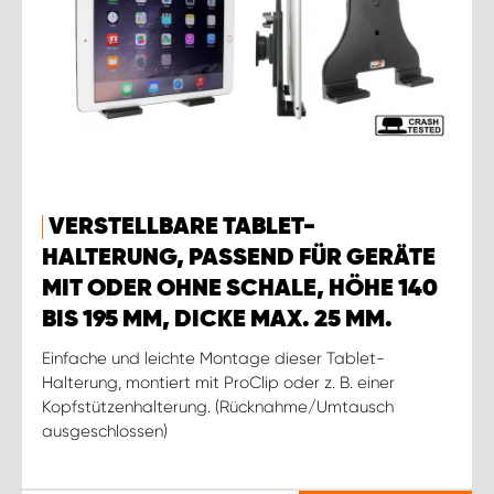
VERSTELLBARE TABLET-
HALTERUNG, PASSEND FÜR GERÄTE
MIT ODER OHNE SCHALE, HÖHE 140
BIS 195 MM, DICKE MAX. 25 MM.
Einfache und leichte Montage dieser Tablet-
Halterung, montiert mit ProClip oder z. B. einer
Kopfstützenhalterung. (Rücknahme/Umtausch
ausgeschlossen)