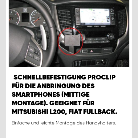
SCHNELLBEFESTIGUNG PROCLIP
FÜR DIE ANBRINGUNG DES
SMARTPHONES (MITTIGE
MONTAGE). GEEIGNET FÜR
MITSUBISHI L200, FIAT FULLBACK.
Einfache und leichte Montage des Handyhalters.