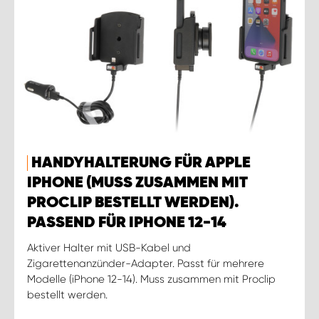
HANDYHALTERUNG FÜR APPLE
IPHONE (MUSS ZUSAMMEN MIT
PROCLIP BESTELLT WERDEN).
PASSEND FÜR IPHONE 12-14
Aktiver Halter mit USB-Kabel und
Zigarettenanzünder-Adapter. Passt für mehrere
Modelle (iPhone 12-14). Muss zusammen mit Proclip
bestellt werden.