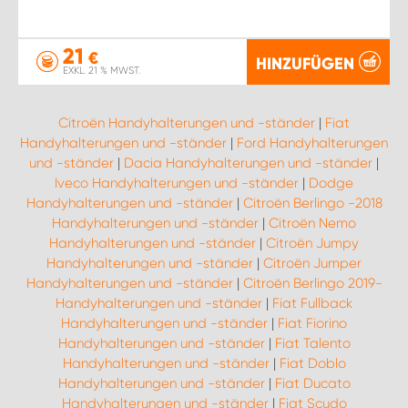
21
€
HINZUFÜGEN
EXKL. 21 % MWST.
Citroën Handyhalterungen und -ständer
|
Fiat
Handyhalterungen und -ständer
|
Ford Handyhalterungen
und -ständer
|
Dacia Handyhalterungen und -ständer
|
Iveco Handyhalterungen und -ständer
|
Dodge
Handyhalterungen und -ständer
|
Citroën Berlingo -2018
Handyhalterungen und -ständer
|
Citroën Nemo
Handyhalterungen und -ständer
|
Citroën Jumpy
Handyhalterungen und -ständer
|
Citroën Jumper
Handyhalterungen und -ständer
|
Citroën Berlingo 2019-
Handyhalterungen und -ständer
|
Fiat Fullback
Handyhalterungen und -ständer
|
Fiat Fiorino
Handyhalterungen und -ständer
|
Fiat Talento
Handyhalterungen und -ständer
|
Fiat Doblo
Handyhalterungen und -ständer
|
Fiat Ducato
Handyhalterungen und -ständer
|
Fiat Scudo