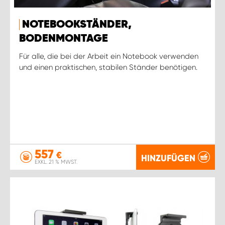
NOTEBOOKSTÄNDER,
BODENMONTAGE
Für alle, die bei der Arbeit ein Notebook verwenden
und einen praktischen, stabilen Ständer benötigen.
557
€
HINZUFÜGEN
EXKL. 21 % MWST.