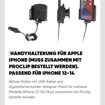
HANDYHALTERUNG FÜR APPLE
IPHONE (MUSS ZUSAMMEN MIT
PROCLIP BESTELLT WERDEN).
PASSEND FÜR IPHONE 12-14
Aktiver Halter mit USB-Kabel und
Zigarettenanzünder-Adapter. Passt für mehrere
Modelle (iPhone 12-14). Muss zusammen mit Proclip
bestellt werden.