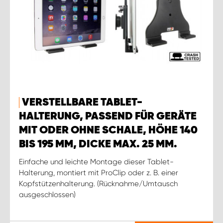
VERSTELLBARE TABLET-
HALTERUNG, PASSEND FÜR GERÄTE
MIT ODER OHNE SCHALE, HÖHE 140
BIS 195 MM, DICKE MAX. 25 MM.
Einfache und leichte Montage dieser Tablet-
Halterung, montiert mit ProClip oder z. B. einer
Kopfstützenhalterung. (Rücknahme/Umtausch
ausgeschlossen)