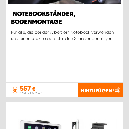
NOTEBOOKSTÄNDER,
BODENMONTAGE
Für alle, die bei der Arbeit ein Notebook verwenden
und einen praktischen, stabilen Ständer benötigen.
557
€
HINZUFÜGEN
EXKL. 21 % MWST.