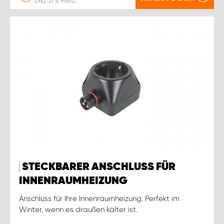
EXKL. 21 % MWST.
STECKBARER ANSCHLUSS FÜR
INNENRAUMHEIZUNG
Anschluss für Ihre Innenraumheizung. Perfekt im
Winter, wenn es draußen kälter ist.