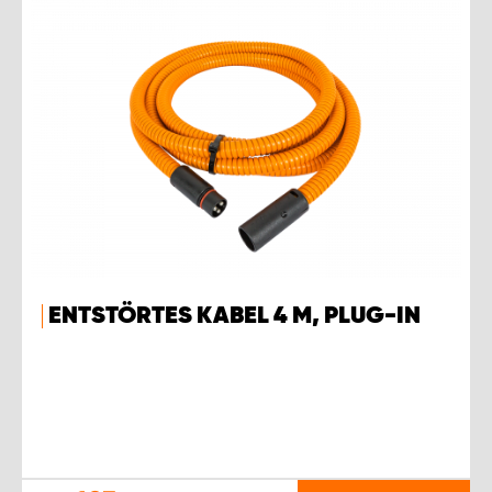
ENTSTÖRTES KABEL 4 M, PLUG-IN