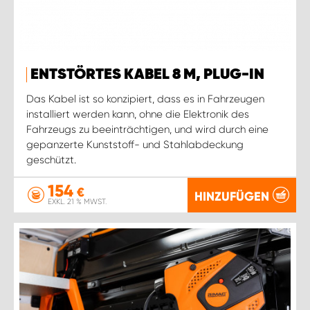
ENTSTÖRTES KABEL 8 M, PLUG-IN
Das Kabel ist so konzipiert, dass es in Fahrzeugen
installiert werden kann, ohne die Elektronik des
Fahrzeugs zu beeinträchtigen, und wird durch eine
gepanzerte Kunststoff- und Stahlabdeckung
geschützt.
154
€
HINZUFÜGEN
EXKL. 21 % MWST.