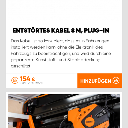
ENTSTÖRTES KABEL 8 M, PLUG-IN
Das Kabel ist so konzipiert, dass es in Fahrzeugen
installiert werden kann, ohne die Elektronik des
Fahrzeugs zu beeinträchtigen, und wird durch eine
gepanzerte Kunststoff- und Stahlabdeckung
geschützt.
154
€
HINZUFÜGEN
EXKL. 21 % MWST.