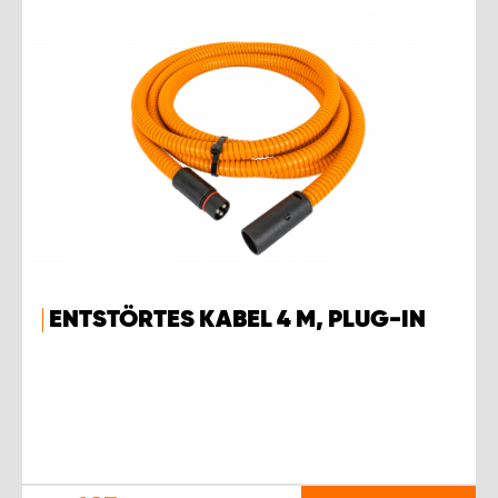
ENTSTÖRTES KABEL 4 M, PLUG-IN