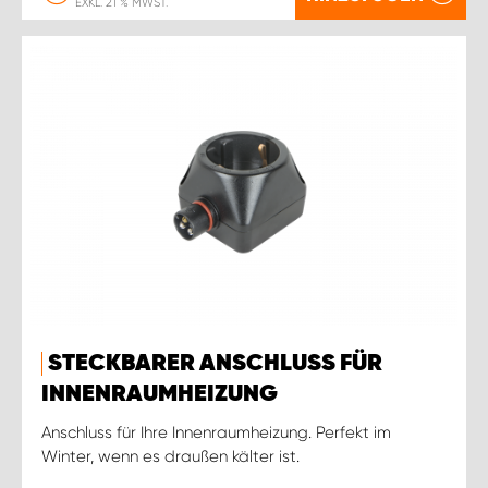
EXKL. 21 % MWST.
STECKBARER ANSCHLUSS FÜR
INNENRAUMHEIZUNG
Anschluss für Ihre Innenraumheizung. Perfekt im
Winter, wenn es draußen kälter ist.