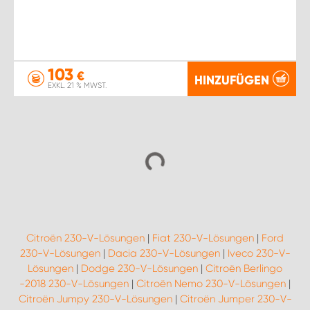
103
€
HINZUFÜGEN
EXKL. 21 % MWST.
Citroën 230-V-Lösungen
|
Fiat 230-V-Lösungen
|
Ford
230-V-Lösungen
|
Dacia 230-V-Lösungen
|
Iveco 230-V-
Lösungen
|
Dodge 230-V-Lösungen
|
Citroën Berlingo
-2018 230-V-Lösungen
|
Citroën Nemo 230-V-Lösungen
|
Citroën Jumpy 230-V-Lösungen
|
Citroën Jumper 230-V-