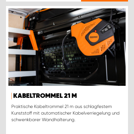
KABELTROMMEL 21 M
Praktische Kabeltrommel 21 m aus schlagfestem
Kunststoff mit automatischer Kabelverriegelung und
schwenkbarer Wandhalterung.