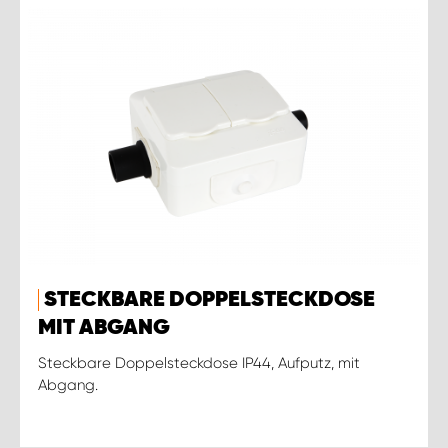
STECKBARE DOPPELSTECKDOSE
MIT ABGANG
Steckbare Doppelsteckdose IP44, Aufputz, mit
Abgang.