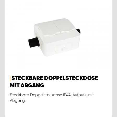
STECKBARE DOPPELSTECKDOSE
MIT ABGANG
Steckbare Doppelsteckdose IP44, Aufputz, mit
Abgang.