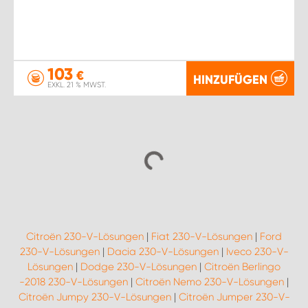
103
€
HINZUFÜGEN
EXKL. 21 % MWST.
Citroën 230-V-Lösungen
|
Fiat 230-V-Lösungen
|
Ford
230-V-Lösungen
|
Dacia 230-V-Lösungen
|
Iveco 230-V-
Lösungen
|
Dodge 230-V-Lösungen
|
Citroën Berlingo
-2018 230-V-Lösungen
|
Citroën Nemo 230-V-Lösungen
|
Citroën Jumpy 230-V-Lösungen
|
Citroën Jumper 230-V-