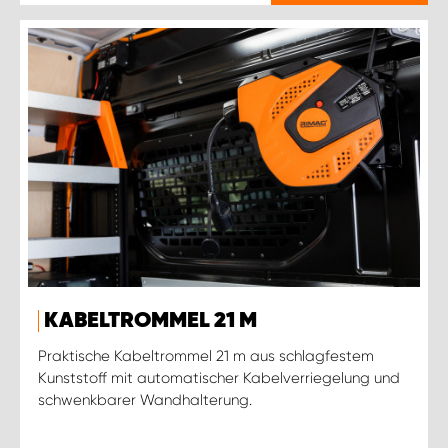
KABELTROMMEL 21 M
Praktische Kabeltrommel 21 m aus schlagfestem
Kunststoff mit automatischer Kabelverriegelung und
schwenkbarer Wandhalterung.