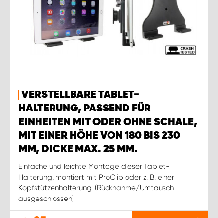
VERSTELLBARE TABLET-
HALTERUNG, PASSEND FÜR
EINHEITEN MIT ODER OHNE SCHALE,
MIT EINER HÖHE VON 180 BIS 230
MM, DICKE MAX. 25 MM.
Einfache und leichte Montage dieser Tablet-
Halterung, montiert mit ProClip oder z. B. einer
Kopfstützenhalterung. (Rücknahme/Umtausch
ausgeschlossen)