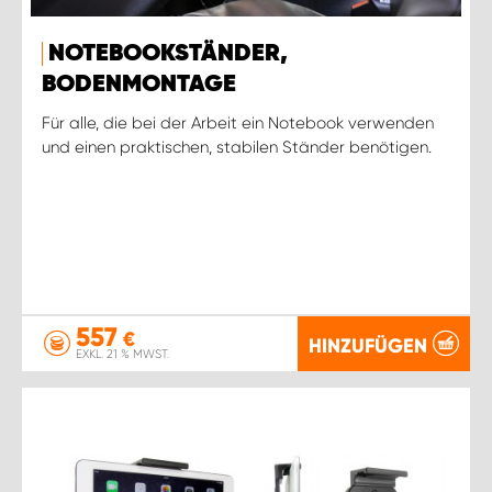
NOTEBOOKSTÄNDER,
BODENMONTAGE
Für alle, die bei der Arbeit ein Notebook verwenden
und einen praktischen, stabilen Ständer benötigen.
557
€
HINZUFÜGEN
EXKL. 21 % MWST.