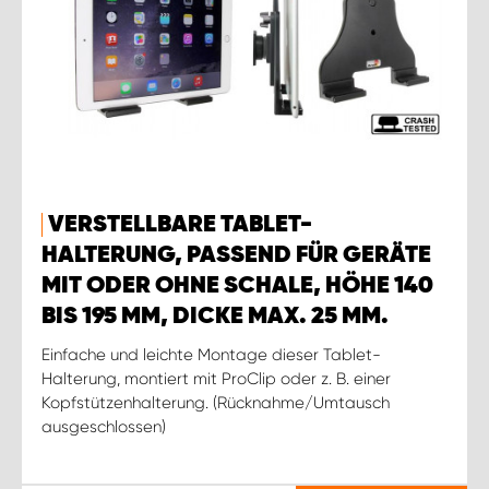
VERSTELLBARE TABLET-
HALTERUNG, PASSEND FÜR GERÄTE
MIT ODER OHNE SCHALE, HÖHE 140
BIS 195 MM, DICKE MAX. 25 MM.
Einfache und leichte Montage dieser Tablet-
Halterung, montiert mit ProClip oder z. B. einer
Kopfstützenhalterung. (Rücknahme/Umtausch
ausgeschlossen)