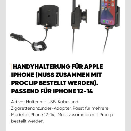
HANDYHALTERUNG FÜR APPLE
IPHONE (MUSS ZUSAMMEN MIT
PROCLIP BESTELLT WERDEN).
PASSEND FÜR IPHONE 12-14
Aktiver Halter mit USB-Kabel und
Zigarettenanzünder-Adapter. Passt für mehrere
Modelle (iPhone 12-14). Muss zusammen mit Proclip
bestellt werden.