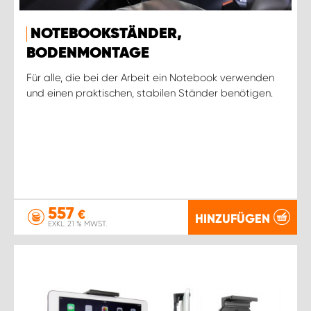
NOTEBOOKSTÄNDER,
BODENMONTAGE
Für alle, die bei der Arbeit ein Notebook verwenden
und einen praktischen, stabilen Ständer benötigen.
557
€
HINZUFÜGEN
EXKL. 21 % MWST.