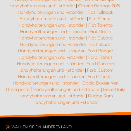
Handyhalterungen und -ständer
|
Citroën Berlingo 2019-
Handyhalterungen und -ständer
|
Fiat Fullback
Handyhalterungen und -ständer
|
Fiat Fiorino
Handyhalterungen und -ständer
|
Fiat Talento
Handyhalterungen und -ständer
|
Fiat Doblo
Handyhalterungen und -ständer
|
Fiat Ducato
Handyhalterungen und -ständer
|
Fiat Scudo
Handyhalterungen und -ständer
|
Ford Ranger
Handyhalterungen und -ständer
|
Ford Transit
Handyhalterungen und -ständer
|
Ford Connect
Handyhalterungen und -ständer
|
Ford Custom
Handyhalterungen und -ständer
|
Ford Courier
Handyhalterungen und -ständer
|
Dacia Dokker Van
(Transporter) Handyhalterungen und -ständer
|
Iveco Daily
Handyhalterungen und -ständer
|
Dodge Ram
Handyhalterungen und -ständer
WÄHLEN SIE EIN ANDERES LAND