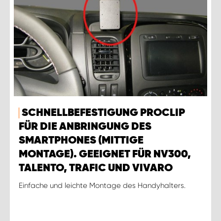
SCHNELLBEFESTIGUNG PROCLIP
FÜR DIE ANBRINGUNG DES
SMARTPHONES (MITTIGE
MONTAGE). GEEIGNET FÜR NV300,
TALENTO, TRAFIC UND VIVARO
Einfache und leichte Montage des Handyhalters.