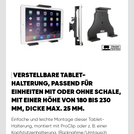
VERSTELLBARE TABLET-
HALTERUNG, PASSEND FÜR
EINHEITEN MIT ODER OHNE SCHALE,
MIT EINER HÖHE VON 180 BIS 230
MM, DICKE MAX. 25 MM.
Einfache und leichte Montage dieser Tablet-
Halterung, montiert mit ProClip oder z. B. einer
Kopfstützenhalterung. (Rücknahme/Umtausch