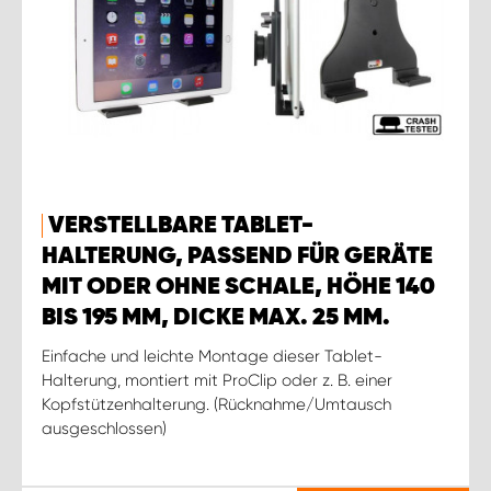
VERSTELLBARE TABLET-
HALTERUNG, PASSEND FÜR GERÄTE
MIT ODER OHNE SCHALE, HÖHE 140
BIS 195 MM, DICKE MAX. 25 MM.
Einfache und leichte Montage dieser Tablet-
Halterung, montiert mit ProClip oder z. B. einer
Kopfstützenhalterung. (Rücknahme/Umtausch
ausgeschlossen)