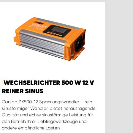
WECHSELRICHTER 500 W 12 V
REINER SINUS
Carspa PX500-12 Spannungswandler – rein
sinusförmiger Wandler, bietet herausragende
Qualität und echte sinusförmige Leistung für
den Betrieb Ihrer Lieblingswerkzeuge und
andere empfindliche Lasten.