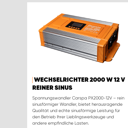
WECHSELRICHTER 2000 W 12 V
REINER SINUS
Spannungswandler Carspa PX2000-12V – rein
sinusförmiger Wandler, bietet herausragende
Qualität und echte sinusförmige Leistung für
den Betrieb Ihrer Lieblingswerkzeuge und
andere empfindliche Lasten.