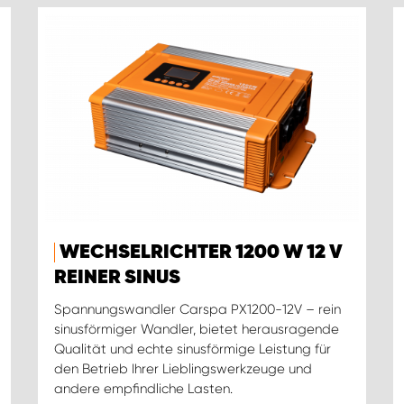
WECHSELRICHTER 1200 W 12 V
REINER SINUS
Spannungswandler Carspa PX1200-12V – rein
sinusförmiger Wandler, bietet herausragende
Qualität und echte sinusförmige Leistung für
den Betrieb Ihrer Lieblingswerkzeuge und
andere empfindliche Lasten.