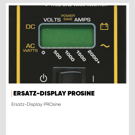
ERSATZ-DISPLAY PROSINE
Ersatz-Display PROsine