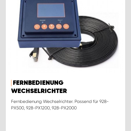
FERNBEDIENUNG
WECHSELRICHTER
Fernbedienung Wechselrichter. Passend für 928-
PX500, 928-PX1200, 928-PX2000