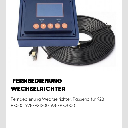
FERNBEDIENUNG
WECHSELRICHTER
Fernbedienung Wechselrichter. Passend für 928-
PX500, 928-PX1200, 928-PX2000