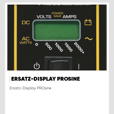
ERSATZ-DISPLAY PROSINE
Ersatz-Display PROsine