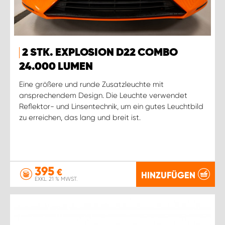
2 STK. EXPLOSION D22 COMBO
24.000 LUMEN
Eine größere und runde Zusatzleuchte mit
ansprechendem Design. Die Leuchte verwendet
Reflektor- und Linsentechnik, um ein gutes Leuchtbild
zu erreichen, das lang und breit ist.
395
€
HINZUFÜGEN
EXKL. 21 % MWST.