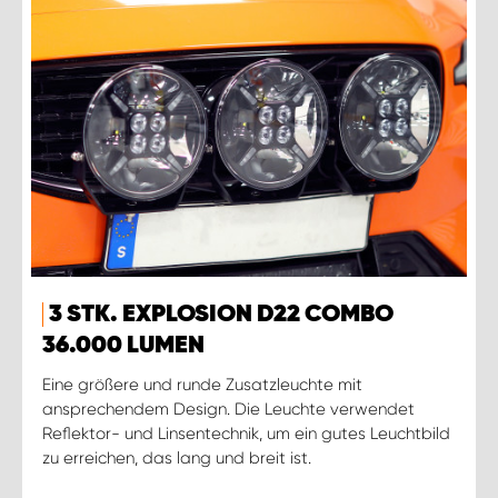
3 STK. EXPLOSION D22 COMBO
36.000 LUMEN
Eine größere und runde Zusatzleuchte mit
ansprechendem Design. Die Leuchte verwendet
Reflektor- und Linsentechnik, um ein gutes Leuchtbild
zu erreichen, das lang und breit ist.