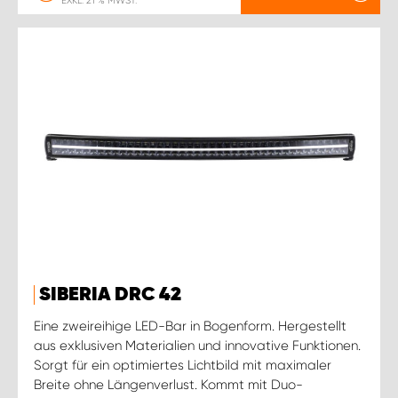
EXKL. 21 % MWST.
SIBERIA DRC 42
Eine zweireihige LED-Bar in Bogenform. Hergestellt
aus exklusiven Materialien und innovative Funktionen.
Sorgt für ein optimiertes Lichtbild mit maximaler
Breite ohne Längenverlust. Kommt mit Duo-