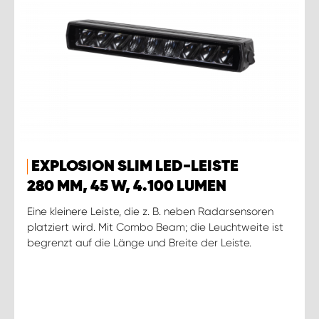
EXPLOSION SLIM LED-LEISTE
280 MM, 45 W, 4.100 LUMEN
Eine kleinere Leiste, die z. B. neben Radarsensoren
platziert wird. Mit Combo Beam; die Leuchtweite ist
begrenzt auf die Länge und Breite der Leiste.