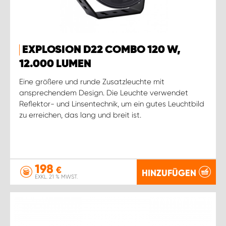
EXPLOSION D22 COMBO 120 W,
12.000 LUMEN
Eine größere und runde Zusatzleuchte mit
ansprechendem Design. Die Leuchte verwendet
Reflektor- und Linsentechnik, um ein gutes Leuchtbild
zu erreichen, das lang und breit ist.
198
€
HINZUFÜGEN
EXKL. 21 % MWST.