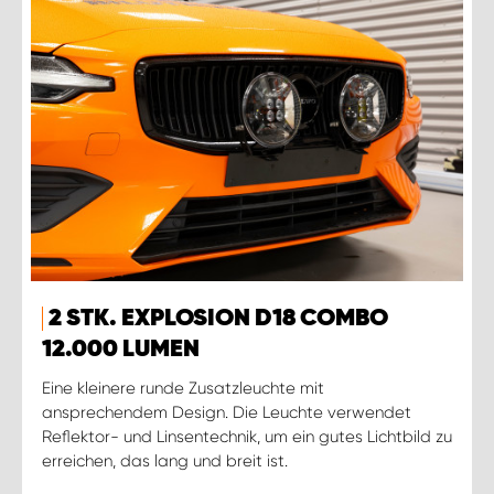
2 STK. EXPLOSION D18 COMBO
12.000 LUMEN
Eine kleinere runde Zusatzleuchte mit
ansprechendem Design. Die Leuchte verwendet
Reflektor- und Linsentechnik, um ein gutes Lichtbild zu
erreichen, das lang und breit ist.