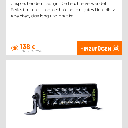
ansprechendem Design. Die Leuchte verwendet
Reflektor- und Linsentechnik, um ein gutes Lichtbild zu
erreichen, das lang und breit ist.
138
€
HINZUFÜGEN
EXKL. 21 % MWST.