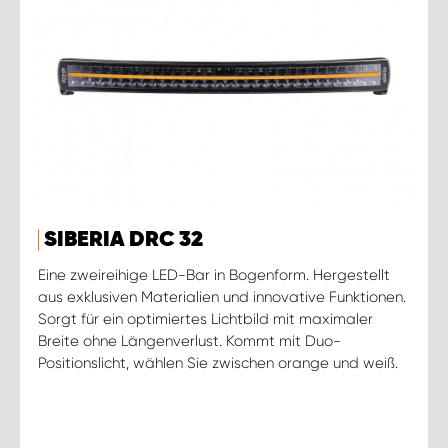
SIBERIA DRC 32
Eine zweireihige LED-Bar in Bogenform. Hergestellt
aus exklusiven Materialien und innovative Funktionen.
Sorgt für ein optimiertes Lichtbild mit maximaler
Breite ohne Längenverlust. Kommt mit Duo-
Positionslicht, wählen Sie zwischen orange und weiß.