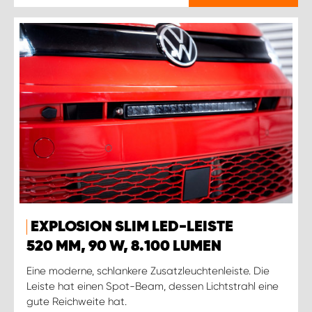
EXPLOSION SLIM LED-LEISTE
520 MM, 90 W, 8.100 LUMEN
Eine moderne, schlankere Zusatzleuchtenleiste. Die
Leiste hat einen Spot-Beam, dessen Lichtstrahl eine
gute Reichweite hat.