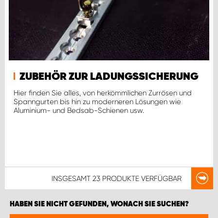
ZUBEHÖR ZUR LADUNGSSICHERUNG
Hier finden Sie alles, von herkömmlichen Zurrösen und
Spanngurten bis hin zu moderneren Lösungen wie
Aluminium- und Bedsab-Schienen usw.
INSGESAMT
23 PRODUKTE
VERFÜGBAR
HABEN SIE NICHT GEFUNDEN, WONACH SIE SUCHEN?