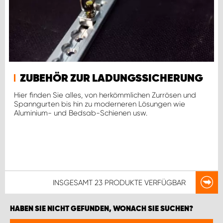
ZUBEHÖR ZUR LADUNGSSICHERUNG
Hier finden Sie alles, von herkömmlichen Zurrösen und
Spanngurten bis hin zu moderneren Lösungen wie
Aluminium- und Bedsab-Schienen usw.
INSGESAMT
23 PRODUKTE
VERFÜGBAR
HABEN SIE NICHT GEFUNDEN, WONACH SIE SUCHEN?