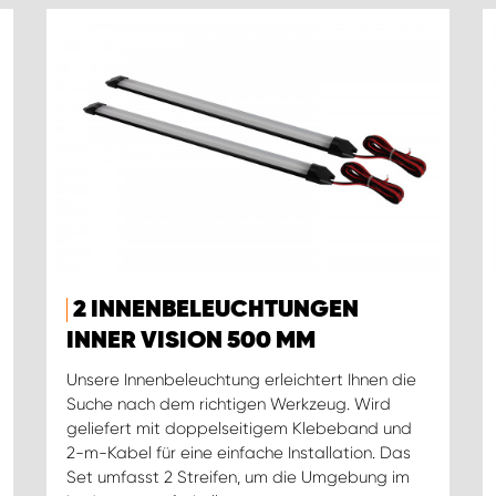
2 INNENBELEUCHTUNGEN
INNER VISION 500 MM
Unsere Innenbeleuchtung erleichtert Ihnen die
Suche nach dem richtigen Werkzeug. Wird
geliefert mit doppelseitigem Klebeband und
2-m-Kabel für eine einfache Installation. Das
Set umfasst 2 Streifen, um die Umgebung im