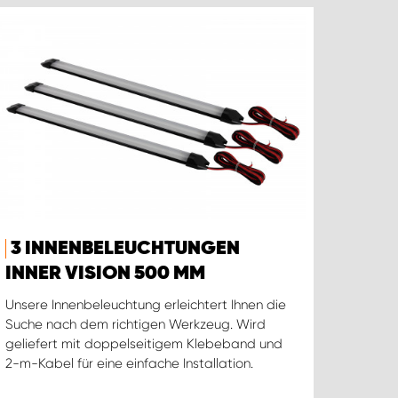
3 INNENBELEUCHTUNGEN
INNER VISION 500 MM
Unsere Innenbeleuchtung erleichtert Ihnen die
Suche nach dem richtigen Werkzeug. Wird
geliefert mit doppelseitigem Klebeband und
2-m-Kabel für eine einfache Installation.