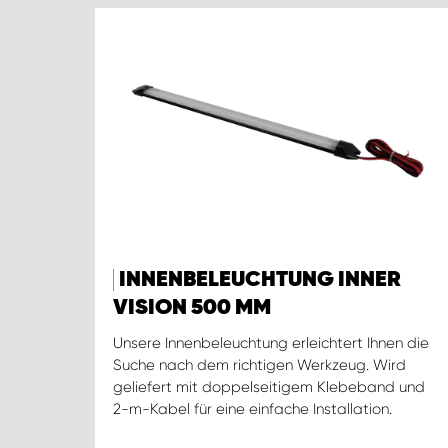
INNENBELEUCHTUNG INNER
VISION 500 MM
Unsere Innenbeleuchtung erleichtert Ihnen die
Suche nach dem richtigen Werkzeug. Wird
geliefert mit doppelseitigem Klebeband und
2-m-Kabel für eine einfache Installation.