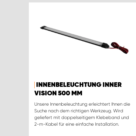
INNENBELEUCHTUNG INNER
VISION 500 MM
Unsere Innenbeleuchtung erleichtert Ihnen die
Suche nach dem richtigen Werkzeug. Wird
geliefert mit doppelseitigem Klebeband und
2-m-Kabel für eine einfache Installation.