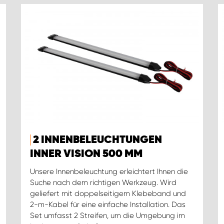
2 INNENBELEUCHTUNGEN
INNER VISION 500 MM
Unsere Innenbeleuchtung erleichtert Ihnen die
Suche nach dem richtigen Werkzeug. Wird
geliefert mit doppelseitigem Klebeband und
2-m-Kabel für eine einfache Installation. Das
Set umfasst 2 Streifen, um die Umgebung im