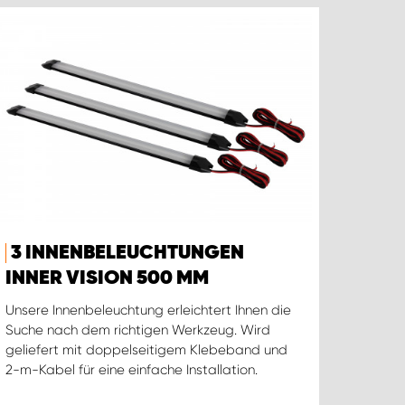
3 INNENBELEUCHTUNGEN
INNER VISION 500 MM
Unsere Innenbeleuchtung erleichtert Ihnen die
Suche nach dem richtigen Werkzeug. Wird
geliefert mit doppelseitigem Klebeband und
2-m-Kabel für eine einfache Installation.