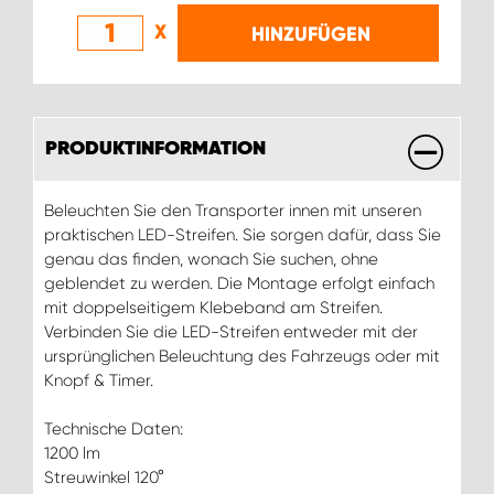
X
HINZUFÜGEN
PRODUKTINFORMATION
Beleuchten Sie den Transporter innen mit unseren
praktischen LED-Streifen. Sie sorgen dafür, dass Sie
genau das finden, wonach Sie suchen, ohne
geblendet zu werden. Die Montage erfolgt einfach
mit doppelseitigem Klebeband am Streifen.
Verbinden Sie die LED-Streifen entweder mit der
ursprünglichen Beleuchtung des Fahrzeugs oder mit
Knopf & Timer.
Technische Daten:
1200 lm
Streuwinkel 120°