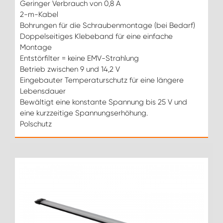
Geringer Verbrauch von 0,8 A
2-m-Kabel
Bohrungen für die Schraubenmontage (bei Bedarf)
Doppelseitiges Klebeband für eine einfache
Montage
Entstörfilter = keine EMV-Strahlung
Betrieb zwischen 9 und 14,2 V
Eingebauter Temperaturschutz für eine längere
Lebensdauer
Bewältigt eine konstante Spannung bis 25 V und
eine kurzzeitige Spannungserhöhung.
Polschutz