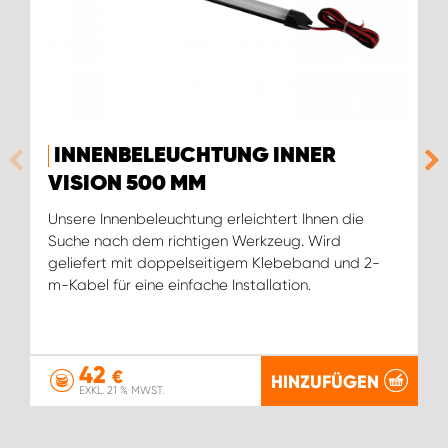
INNENBELEUCHTUNG INNER
VISION 500 MM
Unsere Innenbeleuchtung erleichtert Ihnen die
Suche nach dem richtigen Werkzeug. Wird
geliefert mit doppelseitigem Klebeband und 2-
m-Kabel für eine einfache Installation.
42
€
HINZUFÜGEN
EXKL. 21 % MWST.