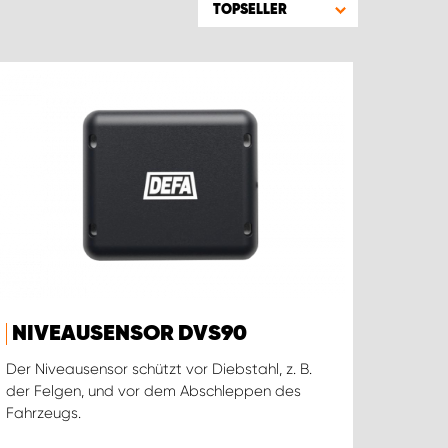
TOPSELLER
NIVEAUSENSOR DVS90
Der Niveausensor schützt vor Diebstahl, z. B.
der Felgen, und vor dem Abschleppen des
Fahrzeugs.