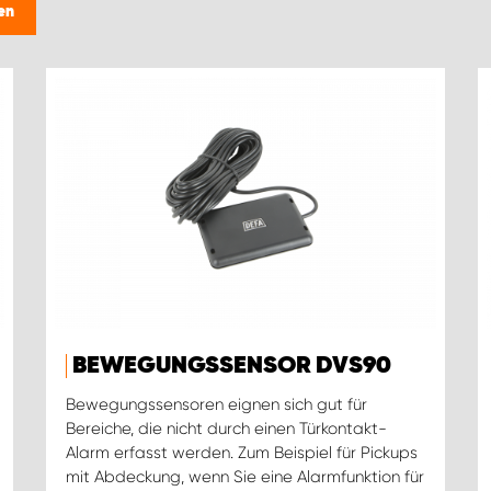
en
BEWEGUNGSSENSOR DVS90
Bewegungssensoren eignen sich gut für
Bereiche, die nicht durch einen Türkontakt-
Alarm erfasst werden. Zum Beispiel für Pickups
mit Abdeckung, wenn Sie eine Alarmfunktion für