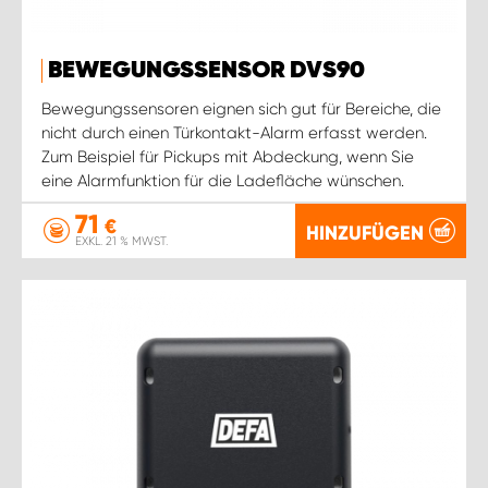
BEWEGUNGSSENSOR DVS90
Bewegungssensoren eignen sich gut für Bereiche, die
nicht durch einen Türkontakt-Alarm erfasst werden.
Zum Beispiel für Pickups mit Abdeckung, wenn Sie
eine Alarmfunktion für die Ladefläche wünschen.
71
€
HINZUFÜGEN
EXKL. 21 % MWST.