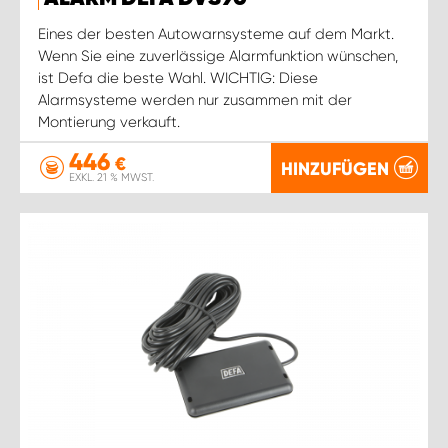
Eines der besten Autowarnsysteme auf dem Markt.
Wenn Sie eine zuverlässige Alarmfunktion wünschen,
ist Defa die beste Wahl. WICHTIG: Diese
Alarmsysteme werden nur zusammen mit der
Montierung verkauft.
446
€
HINZUFÜGEN
EXKL. 21 % MWST.