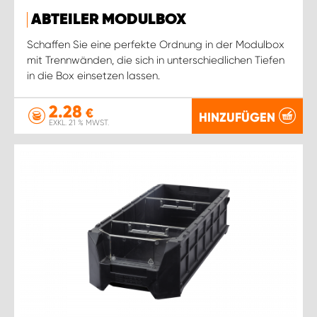
ABTEILER MODULBOX
Schaffen Sie eine perfekte Ordnung in der Modulbox
mit Trennwänden, die sich in unterschiedlichen Tiefen
in die Box einsetzen lassen.
2.28
€
HINZUFÜGEN
EXKL. 21 % MWST.