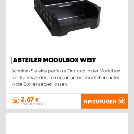
ABTEILER MODULBOX WEIT
Schaffen Sie eine perfekte Ordnung in der Modulbox
mit Trennwänden, die sich in unterschiedlichen Tiefen
in die Box einsetzen lassen.
2.67
€
HINZUFÜGEN
EXKL. 21 % MWST.