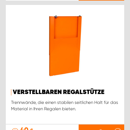
VERSTELLBAREN REGALSTÜTZE
Trennwände, die einen stabilen seitlichen Halt für das
Material in Ihren Regalen bieten.
40