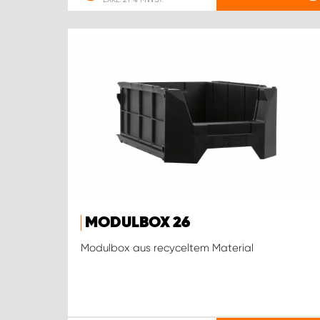
MODULBOX 26
Modulbox aus recyceltem Material