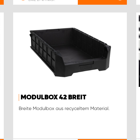
MODULBOX 42 BREIT
Breite Modulbox aus recyceltem Material.