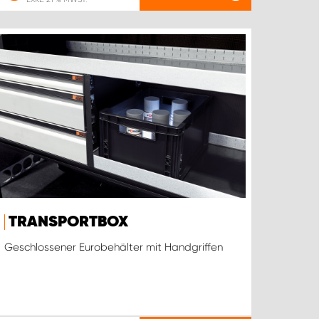
TRANSPORTBOX
Geschlossener Eurobehälter mit Handgriffen