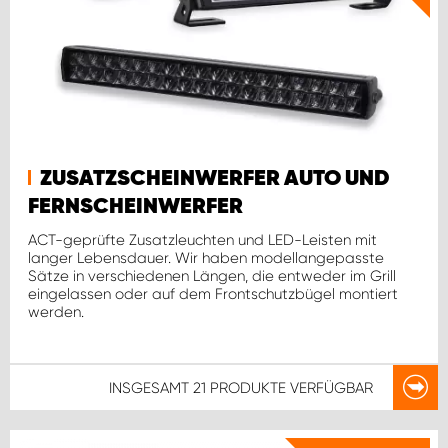
ZUSATZSCHEINWERFER AUTO UND
FERNSCHEINWERFER
ACT-geprüfte Zusatzleuchten und LED-Leisten mit
langer Lebensdauer. Wir haben modellangepasste
Sätze in verschiedenen Längen, die entweder im Grill
eingelassen oder auf dem Frontschutzbügel montiert
werden.
INSGESAMT
21 PRODUKTE
VERFÜGBAR