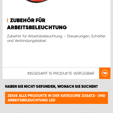
ZUBEHÖR FÜR
ARBEITSBELEUCHTUNG
Zubehör für Arbeitsbeleuchtung – Steuerungen, Schalter
und Verbindungskabel.
INSGESAMT
15 PRODUKTE
VERFÜGBAR
HABEN SIE NICHT GEFUNDEN, WONACH SIE SUCHEN?
ZEIGE ALLE PRODUKTE IN DER KATEGORIE ZUSATZ- UND
ARBEITSBELEUCHTUNG LED