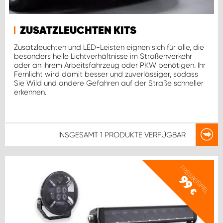
ZUSATZLEUCHTEN KITS
Zusatzleuchten und LED-Leisten eignen sich für alle, die
besonders helle Lichtverhältnisse im Straßenverkehr
oder an ihrem Arbeitsfahrzeug oder PKW benötigen. Ihr
Fernlicht wird damit besser und zuverlässiger, sodass
Sie Wild und andere Gefahren auf der Straße schneller
erkennen.
INSGESAMT
1 PRODUKTE
VERFÜGBAR
PREISBEISPIEL
99
€