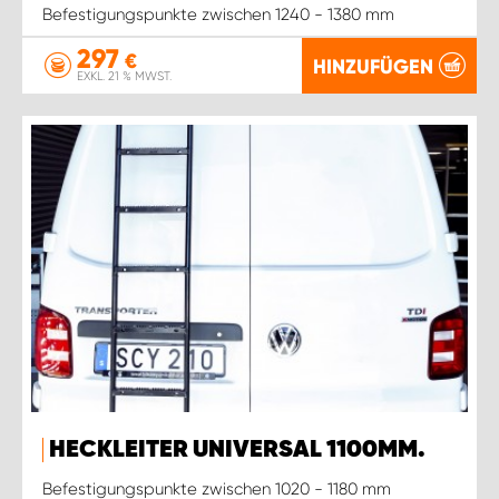
Befestigungspunkte zwischen 1240 - 1380 mm
297
€
HINZUFÜGEN
EXKL. 21 % MWST.
HECKLEITER UNIVERSAL 1100MM.
Befestigungspunkte zwischen 1020 - 1180 mm